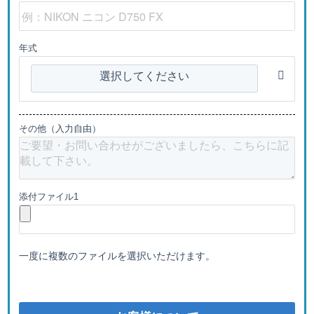
年式
選択してください
その他（入力自由）
添付ファイル1
一度に複数のファイルを選択いただけます。