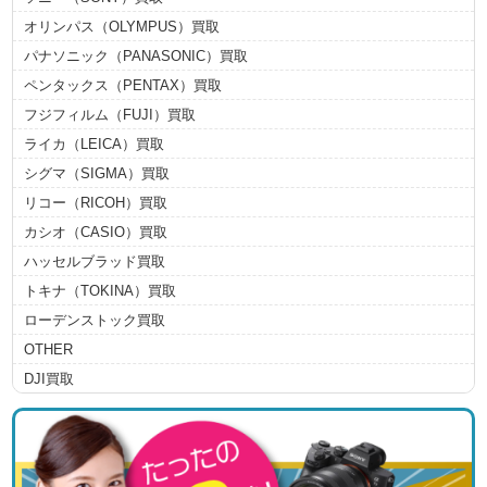
オリンパス（OLYMPUS）買取
パナソニック（PANASONIC）買取
ペンタックス（PENTAX）買取
フジフィルム（FUJI）買取
ライカ（LEICA）買取
シグマ（SIGMA）買取
リコー（RICOH）買取
カシオ（CASIO）買取
ハッセルブラッド買取
トキナ（TOKINA）買取
ローデンストック買取
OTHER
DJI買取