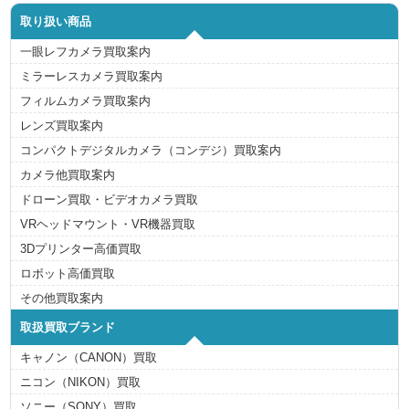
取り扱い商品
一眼レフカメラ買取案内
ミラーレスカメラ買取案内
フィルムカメラ買取案内
レンズ買取案内
コンパクトデジタルカメラ（コンデジ）買取案内
カメラ他買取案内
ドローン買取・ビデオカメラ買取
VRヘッドマウント・VR機器買取
3Dプリンター高価買取
ロボット高価買取
その他買取案内
取扱買取ブランド
キャノン（CANON）買取
ニコン（NIKON）買取
ソニー（SONY）買取