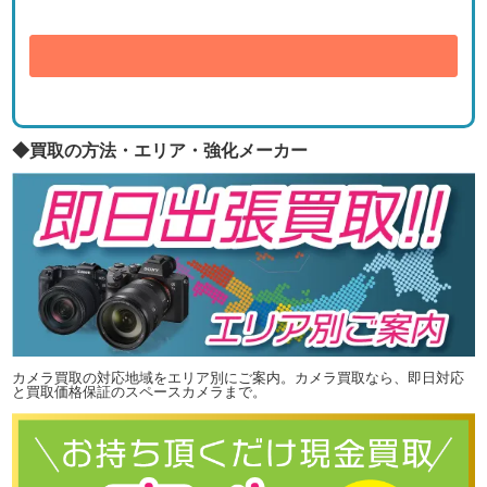
送信
◆買取の方法・エリア・強化メーカー
カメラ買取の対応地域をエリア別にご案内。カメラ買取なら、即日対応
と買取価格保証のスペースカメラまで。