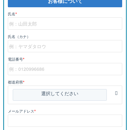
お客様について
氏名
*
氏名（カナ）
電話番号
*
都道府県
*
選択してください
メールアドレス
*