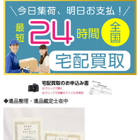
◆遺品整理・遺品鑑定士在中