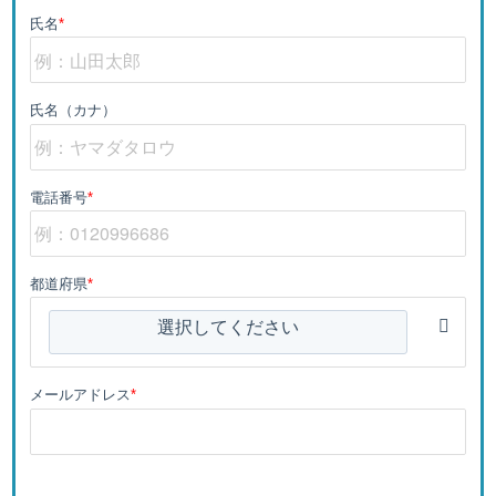
氏名
*
氏名（カナ）
電話番号
*
都道府県
*
選択してください
メールアドレス
*