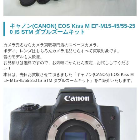
キャノン(CANON) EOS Kiss M EF-M15-45/55-25
0 IS STM ダブルズームキット
カメラ売るならカメラ買取専門店のスペースカメラ。
ボディ、レンズはもちろんカメラ用品ならすべて買取対象です。
昔のモデルも大歓迎。
お見積りは無料ですので、お気軽にかんたん査定、お試ししてくださ
い！
本日は、先日お買取させて頂きました「キャノン(CANON) EOS Kiss M
EF-M15-45/55-250 IS STM ダブルズームキット」をご紹介いたします。