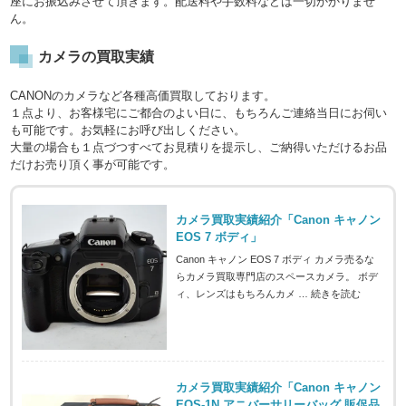
座にお振込みさせて頂きます。配送料や手数料などは一切かかりませ
ん。
カメラの買取実績
CANONのカメラなど各種高価買取しております。
１点より、お客様宅にご都合のよい日に、もちろんご連絡当日にお伺い
も可能です。お気軽にお呼び出しください。
大量の場合も１点づつすべてお見積りを提示し、ご納得いただけるお品
だけお売り頂く事が可能です。
カメラ買取実績紹介「Canon キャノン
EOS 7 ボディ」
Canon キャノン EOS 7 ボディ カメラ売るな
らカメラ買取専門店のスペースカメラ。 ボデ
ィ、レンズはもちろんカメ …
続きを読む
カメラ買取実績紹介「Canon キャノン
EOS-1N アニバーサリーバッグ 販促品