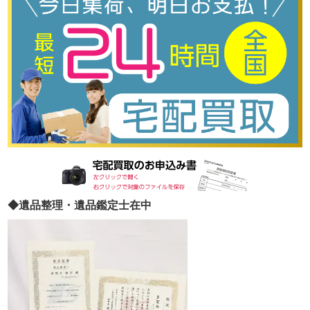
◆遺品整理・遺品鑑定士在中