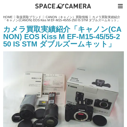
内
HOME
取扱買取ブランド
CANON（キャノン）買取情報
カメラ買取実績紹介
容
「キャノン(CANON) EOS Kiss M EF-M15-45/55-250 IS STM ダブルズームキット」
を
ス
カメラ買取実績紹介「キャノン(CA
キ
ッ
NON) EOS Kiss M EF-M15-45/55-2
プ
50 IS STM ダブルズームキット」