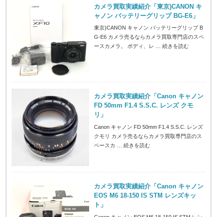
カメラ買取実績紹介「東京)CANON キ
ャノン バッテリーグリップ BG-E6」
東京)CANON キャノン バッテリーグリップ B
G-E6 カメラ売るならカメラ買取専門店のスペ
ースカメラ。 ボディ、レ …
続きを読む
カメラ買取実績紹介「Canon キャノン
FD 50mm F1.4 S.S.C. レンズ クモ
リ」
Canon キャノン FD 50mm F1.4 S.S.C. レンズ
クモリ カメラ売るならカメラ買取専門店のス
ペースカ …
続きを読む
カメラ買取実績紹介「Canon キャノン
EOS M6 18-150 IS STM レンズキッ
ト」
Canon キャノン EOS M6 18-150 IS STM レン