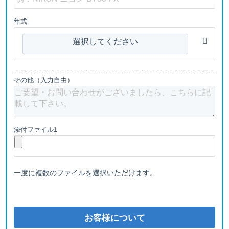
年式
選択してください
その他（入力自由）
添付ファイル1
一度に複数のファイルを選択いただけます。
お客様について