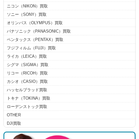
ニコン（NIKON）買取
ソニー（SONY）買取
オリンパス（OLYMPUS）買取
パナソニック（PANASONIC）買取
ペンタックス（PENTAX）買取
フジフィルム（FUJI）買取
ライカ（LEICA）買取
シグマ（SIGMA）買取
リコー（RICOH）買取
カシオ（CASIO）買取
ハッセルブラッド買取
トキナ（TOKINA）買取
ローデンストック買取
OTHER
DJI買取