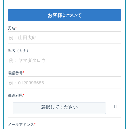
お客様について
氏名
*
氏名（カナ）
電話番号
*
都道府県
*
選択してください
メールアドレス
*