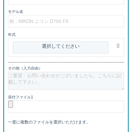
モデル名
年式
選択してください
その他（入力自由）
添付ファイル1
一度に複数のファイルを選択いただけます。