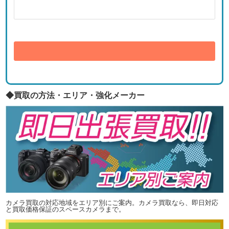
送信
◆買取の方法・エリア・強化メーカー
カメラ買取の対応地域をエリア別にご案内。カメラ買取なら、即日対応
と買取価格保証のスペースカメラまで。