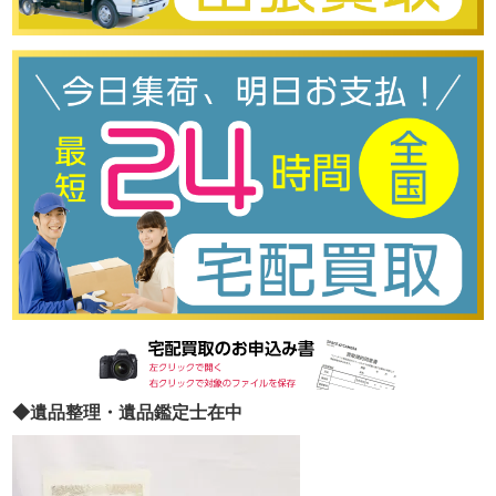
◆遺品整理・遺品鑑定士在中