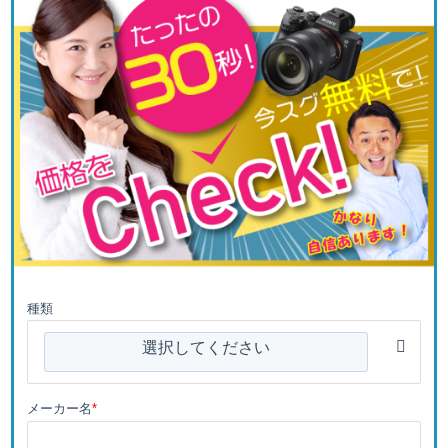
種類
選択してください
メーカー名
*