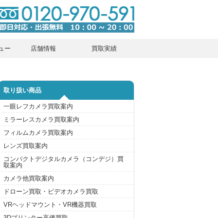
ュー
店舗情報
買取実績
取り扱い商品
一眼レフカメラ買取案内
ミラーレスカメラ買取案内
フィルムカメラ買取案内
レンズ買取案内
コンパクトデジタルカメラ（コンデジ）買
取案内
カメラ他買取案内
ドローン買取・ビデオカメラ買取
VRヘッドマウント・VR機器買取
3Dプリンター高価買取