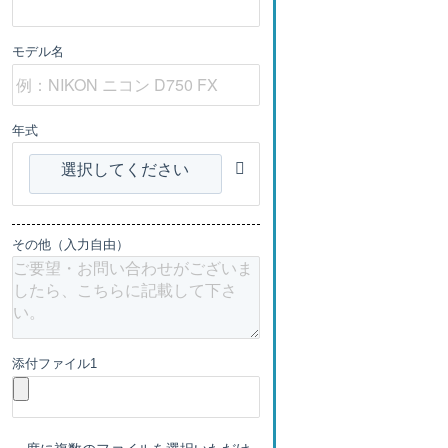
モデル名
年式
選択してください
その他（入力自由）
添付ファイル1
一度に複数のファイルを選択いただけ