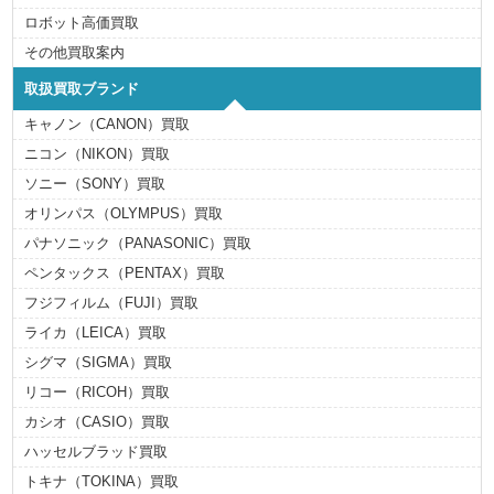
ロボット高価買取
その他買取案内
取扱買取ブランド
キャノン（CANON）買取
ニコン（NIKON）買取
ソニー（SONY）買取
オリンパス（OLYMPUS）買取
パナソニック（PANASONIC）買取
ペンタックス（PENTAX）買取
フジフィルム（FUJI）買取
ライカ（LEICA）買取
シグマ（SIGMA）買取
リコー（RICOH）買取
カシオ（CASIO）買取
ハッセルブラッド買取
トキナ（TOKINA）買取