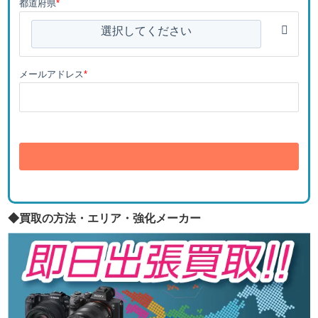
都道府県
*
選択してください
メールアドレス
*
送信
◆買取の方法・エリア・強化メーカー