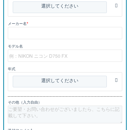
選択してください
メーカー名
*
モデル名
年式
選択してください
その他（入力自由）