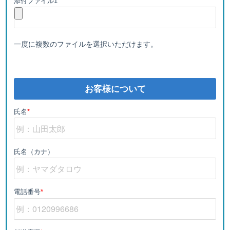
添付ファイル1
一度に複数のファイルを選択いただけます。
お客様について
氏名
*
氏名（カナ）
電話番号
*