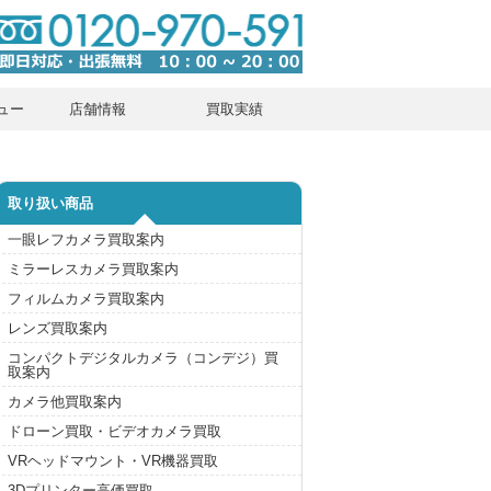
ュー
店舗情報
買取実績
取り扱い商品
一眼レフカメラ買取案内
ミラーレスカメラ買取案内
フィルムカメラ買取案内
レンズ買取案内
コンパクトデジタルカメラ（コンデジ）買
取案内
カメラ他買取案内
ドローン買取・ビデオカメラ買取
VRヘッドマウント・VR機器買取
3Dプリンター高価買取