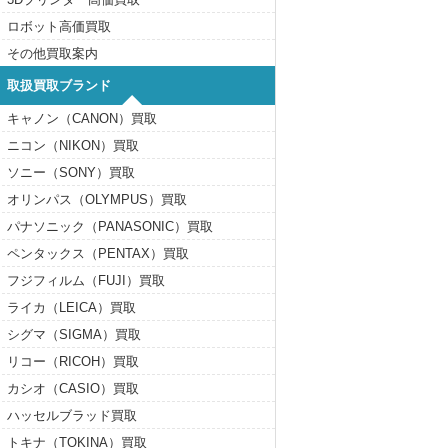
ロボット高価買取
その他買取案内
取扱買取ブランド
キャノン（CANON）買取
ニコン（NIKON）買取
ソニー（SONY）買取
オリンパス（OLYMPUS）買取
パナソニック（PANASONIC）買取
ペンタックス（PENTAX）買取
フジフィルム（FUJI）買取
ライカ（LEICA）買取
シグマ（SIGMA）買取
リコー（RICOH）買取
カシオ（CASIO）買取
ハッセルブラッド買取
トキナ（TOKINA）買取