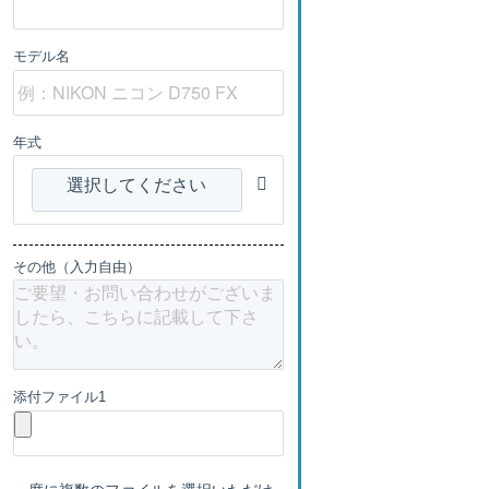
モデル名
年式
選択してください
その他（入力自由）
添付ファイル1
一度に複数のファイルを選択いただけ