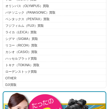
オリンパス（OLYMPUS）買取
パナソニック（PANASONIC）買取
ペンタックス（PENTAX）買取
フジフィルム（FUJI）買取
ライカ（LEICA）買取
シグマ（SIGMA）買取
リコー（RICOH）買取
カシオ（CASIO）買取
ハッセルブラッド買取
トキナ（TOKINA）買取
ローデンストック買取
OTHER
DJI買取