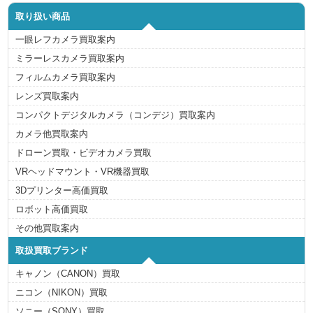
取り扱い商品
一眼レフカメラ買取案内
ミラーレスカメラ買取案内
フィルムカメラ買取案内
レンズ買取案内
コンパクトデジタルカメラ（コンデジ）買取案内
カメラ他買取案内
ドローン買取・ビデオカメラ買取
VRヘッドマウント・VR機器買取
3Dプリンター高価買取
ロボット高価買取
その他買取案内
取扱買取ブランド
キャノン（CANON）買取
ニコン（NIKON）買取
ソニー（SONY）買取