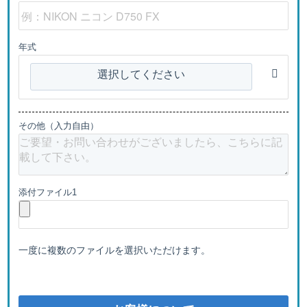
年式
選択してください
その他（入力自由）
添付ファイル1
一度に複数のファイルを選択いただけます。