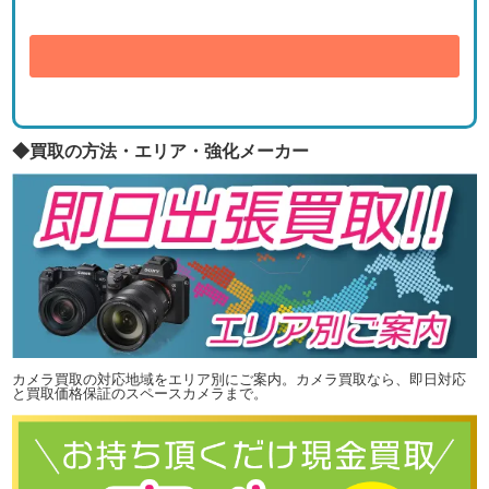
送信
◆買取の方法・エリア・強化メーカー
カメラ買取の対応地域をエリア別にご案内。カメラ買取なら、即日対応
と買取価格保証のスペースカメラまで。