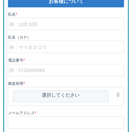
お客様について
氏名
*
氏名（カナ）
電話番号
*
都道府県
*
選択してください
メールアドレス
*