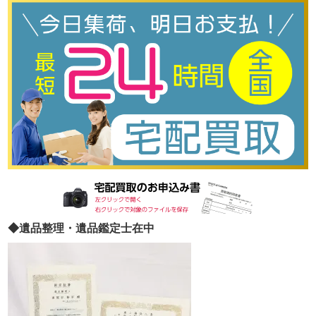
◆遺品整理・遺品鑑定士在中