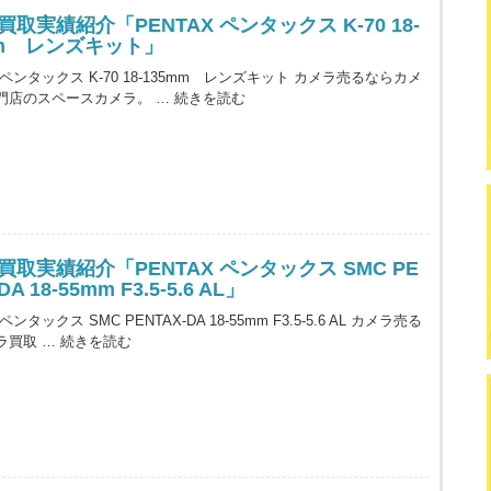
取実績紹介「PENTAX ペンタックス K-70 18-
mm レンズキット」
X ペンタックス K-70 18-135mm レンズキット カメラ売るならカメ
門店のスペースカメラ。 …
続きを読む
買取実績紹介「PENTAX ペンタックス SMC PE
DA 18-55mm F3.5-5.6 AL」
 ペンタックス SMC PENTAX-DA 18-55mm F3.5-5.6 AL カメラ売る
ラ買取 …
続きを読む