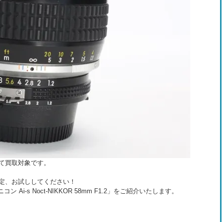
て買取対象です。
定、お試ししてください！
Ai-s Noct-NIKKOR 58mm F1.2」をご紹介いたします。