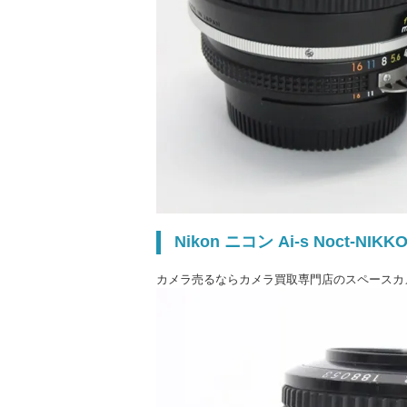
Nikon ニコン Ai-s Noct-NIKKO
カメラ売るならカメラ買取専門店のスペースカ