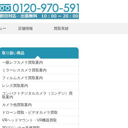
ュー
店舗情報
買取実績
取り扱い商品
一眼レフカメラ買取案内
ミラーレスカメラ買取案内
フィルムカメラ買取案内
レンズ買取案内
コンパクトデジタルカメラ（コンデジ）買
取案内
カメラ他買取案内
ドローン買取・ビデオカメラ買取
VRヘッドマウント・VR機器買取
3Dプリンター高価買取