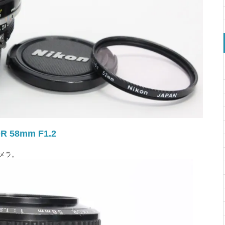
R 58mm F1.2
メラ。