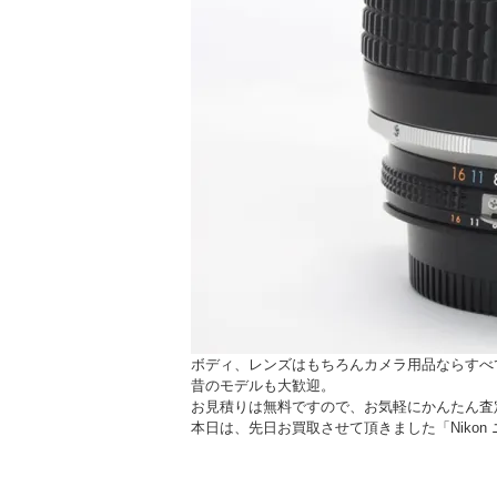
ボディ、レンズはもちろんカメラ用品ならすべ
昔のモデルも大歓迎。
お見積りは無料ですので、お気軽にかんたん査
本日は、先日お買取させて頂きました「Nikon ニコン 