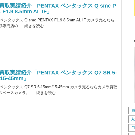
買取実績紹介「PENTAX ペンタックス Q smc P
 F1.9 8.5mm AL IF」
 ペンタックス Q smc PENTAX F1.9 8.5mm AL IF カメラ売るなら
取専門店の …
続きを読む
取実績紹介「PENTAX ペンタックス Q7 SR 5-
/15-45mm」
X ペンタックス Q7 SR 5-15mm/15-45mm カメラ売るならカメラ買取
スペースカメラ。 …
続きを読む
A
F