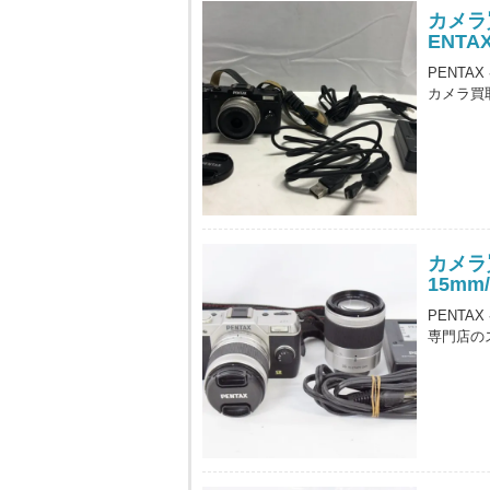
カメラ
ENTAX
PENTAX
カメラ買
カメラ買
15mm
PENTA
専門店の