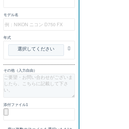
モデル名
年式
選択してください
その他（入力自由）
添付ファイル1
一度に複数のファイルを選択いただけ