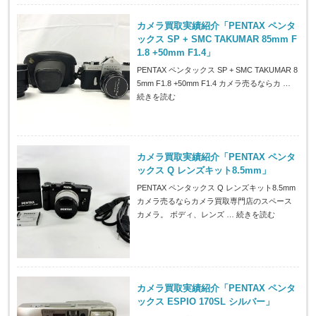
カメラ買取実績紹介「PENTAX ペンタ
ックス SP + SMC TAKUMAR 85mm F
1.8 +50mm F1.4」
PENTAX ペンタックス SP + SMC TAKUMAR 8
5mm F1.8 +50mm F1.4 カメラ売るならカ …
続きを読む
カメラ買取実績紹介「PENTAX ペンタ
ックス Q レンズキット8.5mm」
PENTAX ペンタックス Q レンズキット8.5mm
カメラ売るならカメラ買取専門店のスペース
カメラ。 ボディ、レンズ …
続きを読む
カメラ買取実績紹介「PENTAX ペンタ
ックス ESPIO 170SL シルバー」