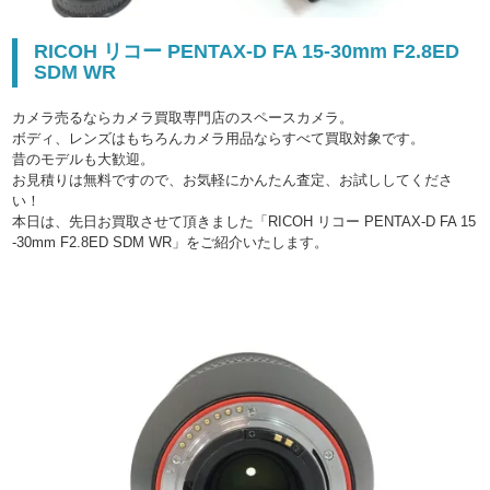
RICOH リコー PENTAX-D FA 15-30mm F2.8ED
SDM WR
カメラ売るならカメラ買取専門店のスペースカメラ。
ボディ、レンズはもちろんカメラ用品ならすべて買取対象です。
昔のモデルも大歓迎。
お見積りは無料ですので、お気軽にかんたん査定、お試ししてくださ
い！
本日は、先日お買取させて頂きました「RICOH リコー PENTAX-D FA 15
-30mm F2.8ED SDM WR」をご紹介いたします。