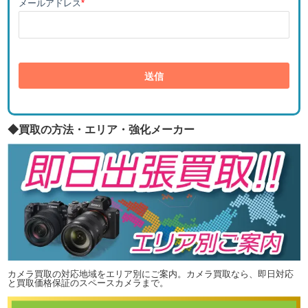
メールアドレス
*
◆買取の方法・エリア・強化メーカー
カメラ買取の対応地域をエリア別にご案内。カメラ買取なら、即日対応
と買取価格保証のスペースカメラまで。