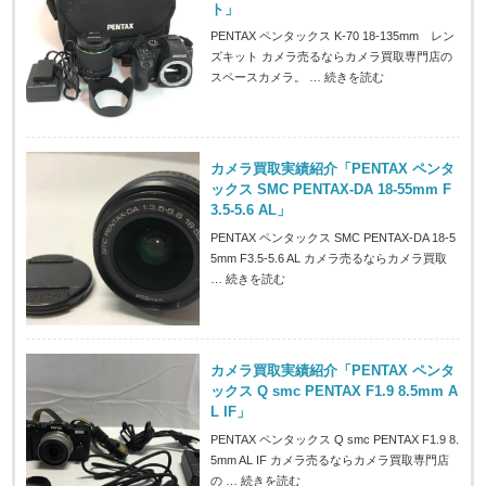
ト」
PENTAX ペンタックス K-70 18-135mm レン
ズキット カメラ売るならカメラ買取専門店の
スペースカメラ。 …
続きを読む
カメラ買取実績紹介「PENTAX ペンタ
ックス SMC PENTAX-DA 18-55mm F
3.5-5.6 AL」
PENTAX ペンタックス SMC PENTAX-DA 18-5
5mm F3.5-5.6 AL カメラ売るならカメラ買取
…
続きを読む
カメラ買取実績紹介「PENTAX ペンタ
ックス Q smc PENTAX F1.9 8.5mm A
L IF」
PENTAX ペンタックス Q smc PENTAX F1.9 8.
5mm AL IF カメラ売るならカメラ買取専門店
の …
続きを読む