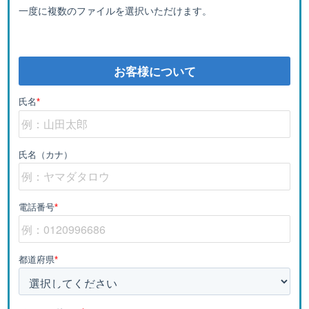
一度に複数のファイルを選択いただけます。
お客様について
氏名
*
氏名（カナ）
電話番号
*
都道府県
*