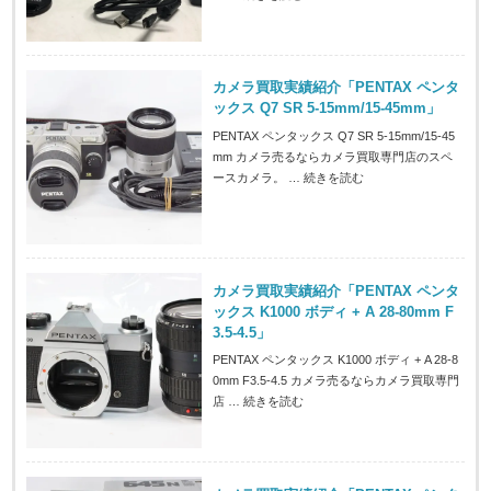
カメラ買取実績紹介「PENTAX ペンタ
ックス Q7 SR 5-15mm/15-45mm」
PENTAX ペンタックス Q7 SR 5-15mm/15-45
mm カメラ売るならカメラ買取専門店のスペ
ースカメラ。 …
続きを読む
カメラ買取実績紹介「PENTAX ペンタ
ックス K1000 ボディ + A 28-80mm F
3.5-4.5」
PENTAX ペンタックス K1000 ボディ + A 28-8
0mm F3.5-4.5 カメラ売るならカメラ買取専門
店 …
続きを読む