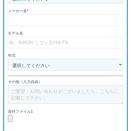
メーカー名
*
モデル名
年式
その他（入力自由）
添付ファイル1