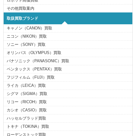
ロボット高価買取
その他買取案内
取扱買取ブランド
キャノン（CANON）買取
ニコン（NIKON）買取
ソニー（SONY）買取
オリンパス（OLYMPUS）買取
パナソニック（PANASONIC）買取
ペンタックス（PENTAX）買取
フジフィルム（FUJI）買取
ライカ（LEICA）買取
シグマ（SIGMA）買取
リコー（RICOH）買取
カシオ（CASIO）買取
ハッセルブラッド買取
トキナ（TOKINA）買取
ローデンストック買取