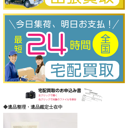
◆遺品整理・遺品鑑定士在中