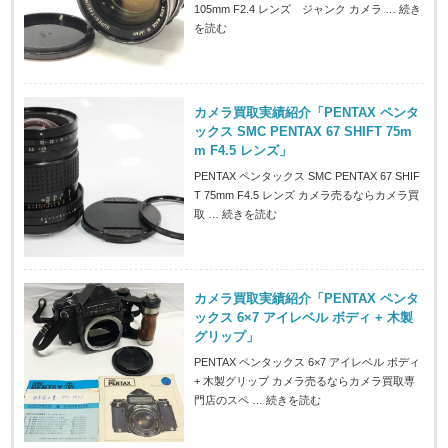
105mm F2.4 レンズ ジャンク カメラ …
続き
を読む
カメラ買取実績紹介「PENTAX ペンタ
ックス SMC PENTAX 67 SHIFT 75m
m F4.5 レンズ」
PENTAX ペンタックス SMC PENTAX 67 SHIF
T 75mm F4.5 レンズ カメラ売るならカメラ買
取 …
続きを読む
カメラ買取実績紹介「PENTAX ペンタ
ックス 6×7 アイレベル ボディ + 木製
グリップ」
PENTAX ペンタックス 6×7 アイレベル ボディ
+ 木製グリップ カメラ売るならカメラ買取専
門店のスペ …
続きを読む