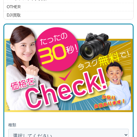
OTHER
DJI買取
種類