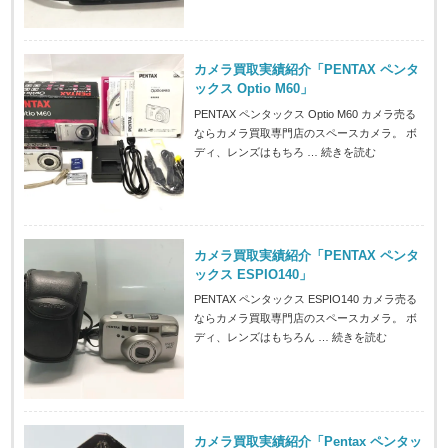
カメラ買取実績紹介「PENTAX ペンタ
ックス Optio M60」
PENTAX ペンタックス Optio M60 カメラ売る
ならカメラ買取専門店のスペースカメラ。 ボ
ディ、レンズはもちろ …
続きを読む
カメラ買取実績紹介「PENTAX ペンタ
ックス ESPIO140」
PENTAX ペンタックス ESPIO140 カメラ売る
ならカメラ買取専門店のスペースカメラ。 ボ
ディ、レンズはもちろん …
続きを読む
カメラ買取実績紹介「Pentax ペンタッ