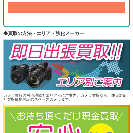
送信
◆買取の方法・エリア・強化メーカー
カメラ買取の対応地域をエリア別にご案内。カメラ買取なら、即日対応
と買取価格保証のスペースカメラまで。