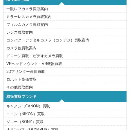
一眼レフカメラ買取案内
ミラーレスカメラ買取案内
フィルムカメラ買取案内
レンズ買取案内
コンパクトデジタルカメラ（コンデジ）買取案内
カメラ他買取案内
ドローン買取・ビデオカメラ買取
VRヘッドマウント・VR機器買取
3Dプリンター高価買取
ロボット高価買取
その他買取案内
取扱買取ブランド
キャノン（CANON）買取
ニコン（NIKON）買取
ソニー（SONY）買取
オリンパス（OLYMPUS）買取