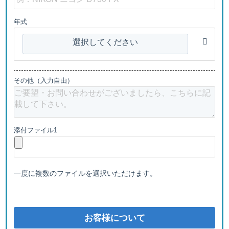
年式
選択してください
その他（入力自由）
添付ファイル1
一度に複数のファイルを選択いただけます。
お客様について