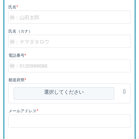
氏名
*
氏名（カナ）
電話番号
*
都道府県
*
選択してください
メールアドレス
*