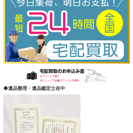
◆遺品整理・遺品鑑定士在中