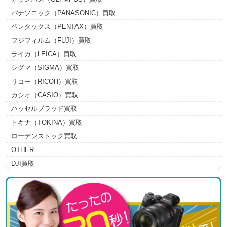
パナソニック（PANASONIC）買取
ペンタックス（PENTAX）買取
フジフィルム（FUJI）買取
ライカ（LEICA）買取
シグマ（SIGMA）買取
リコー（RICOH）買取
カシオ（CASIO）買取
ハッセルブラッド買取
トキナ（TOKINA）買取
ローデンストック買取
OTHER
DJI買取