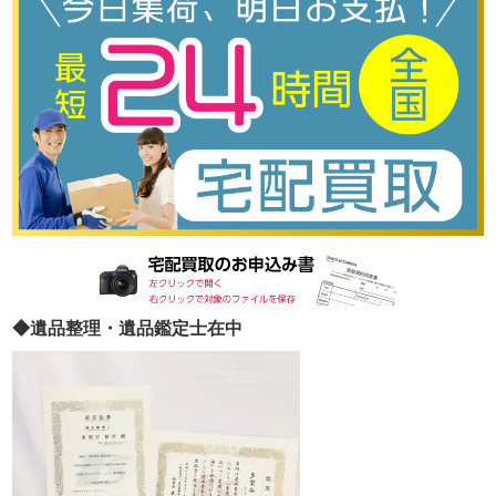
◆遺品整理・遺品鑑定士在中