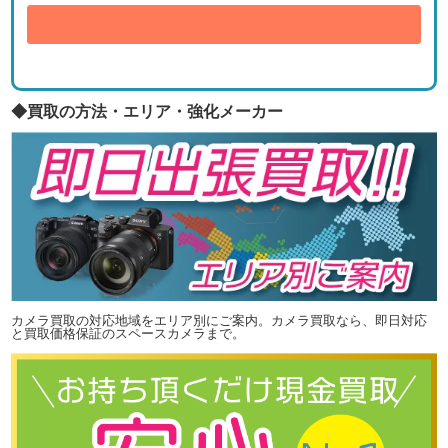
送信
◆買取の方法・エリア・強化メーカー
カメラ買取の対応地域をエリア別にご案内。カメラ買取なら、即日対応
と買取価格保証のスペースカメラまで。