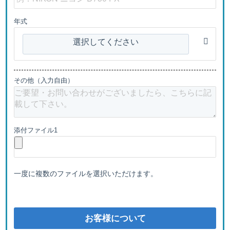
年式
選択してください
その他（入力自由）
添付ファイル1
一度に複数のファイルを選択いただけます。
お客様について