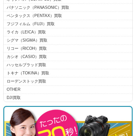
パナソニック（PANASONIC）買取
ペンタックス（PENTAX）買取
フジフィルム（FUJI）買取
ライカ（LEICA）買取
シグマ（SIGMA）買取
リコー（RICOH）買取
カシオ（CASIO）買取
ハッセルブラッド買取
トキナ（TOKINA）買取
ローデンストック買取
OTHER
DJI買取