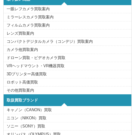
一眼レフカメラ買取案内
ミラーレスカメラ買取案内
フィルムカメラ買取案内
レンズ買取案内
コンパクトデジタルカメラ（コンデジ）買取案内
カメラ他買取案内
ドローン買取・ビデオカメラ買取
VRヘッドマウント・VR機器買取
3Dプリンター高価買取
ロボット高価買取
その他買取案内
取扱買取ブランド
キャノン（CANON）買取
ニコン（NIKON）買取
ソニー（SONY）買取
オリンパス（OLYMPUS）買取