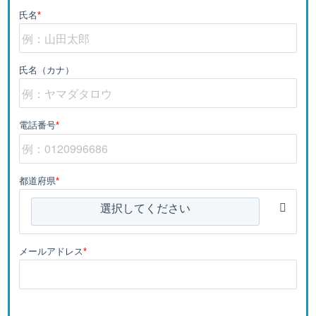
氏名
*
氏名（カナ）
電話番号
*
都道府県
*
選択してください
メールアドレス
*