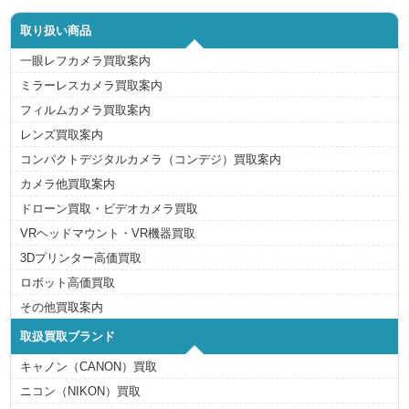
取り扱い商品
一眼レフカメラ買取案内
ミラーレスカメラ買取案内
フィルムカメラ買取案内
レンズ買取案内
コンパクトデジタルカメラ（コンデジ）買取案内
カメラ他買取案内
ドローン買取・ビデオカメラ買取
VRヘッドマウント・VR機器買取
3Dプリンター高価買取
ロボット高価買取
その他買取案内
取扱買取ブランド
キャノン（CANON）買取
ニコン（NIKON）買取