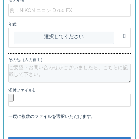
モデル名
年式
選択してください
その他（入力自由）
添付ファイル1
一度に複数のファイルを選択いただけます。