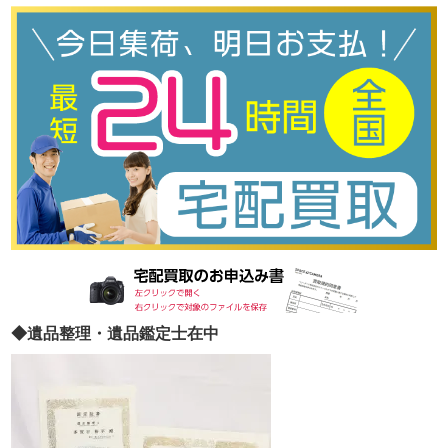
◆遺品整理・遺品鑑定士在中