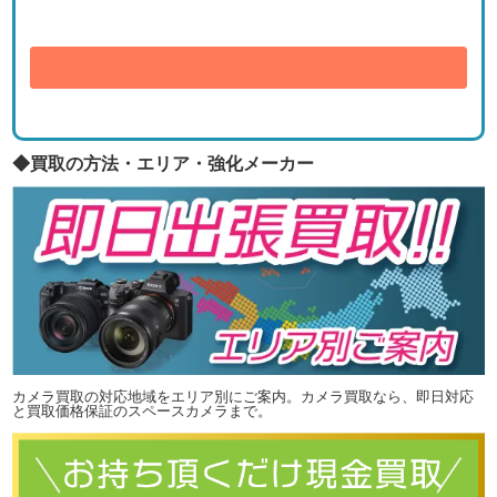
送信
◆買取の方法・エリア・強化メーカー
カメラ買取の対応地域をエリア別にご案内。カメラ買取なら、即日対応
と買取価格保証のスペースカメラまで。