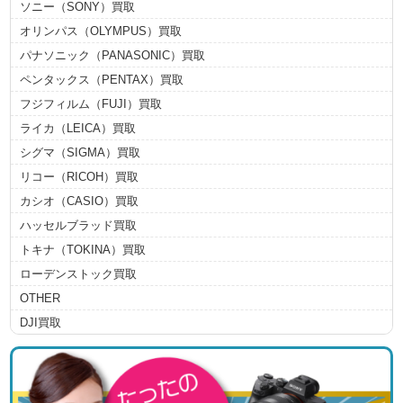
ソニー（SONY）買取
オリンパス（OLYMPUS）買取
パナソニック（PANASONIC）買取
ペンタックス（PENTAX）買取
フジフィルム（FUJI）買取
ライカ（LEICA）買取
シグマ（SIGMA）買取
リコー（RICOH）買取
カシオ（CASIO）買取
ハッセルブラッド買取
トキナ（TOKINA）買取
ローデンストック買取
OTHER
DJI買取