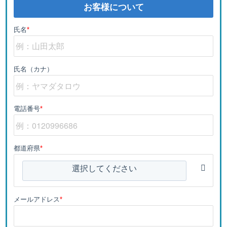
お客様について
氏名
*
氏名（カナ）
電話番号
*
都道府県
*
選択してください
メールアドレス
*