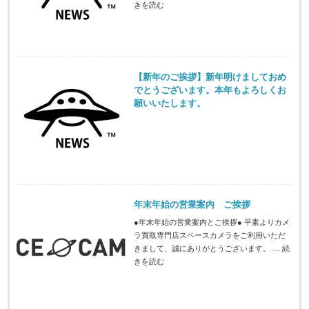
きを読む
【新年のご挨拶】新年明けましておめ
でとうございます。本年もよろしくお
願いいたします。
年末年始の営業案内 ご挨拶
●年末年始の営業案内とご挨拶● 平素よりカメ
ラ買取専門店スペースカメラをご利用いただ
きまして、誠にありがとうございます。 …
続
きを読む