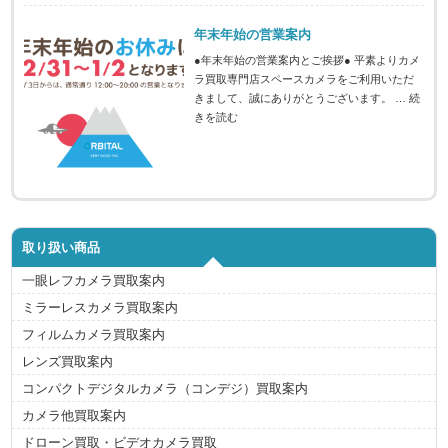
年末年始の営業案内
●年末年始の営業案内とご挨拶● 平素よりカメ
ラ買取専門店スペースカメラをご利用いただ
きまして、誠にありがとうございます。 …
続
きを読む
取り扱い商品
一眼レフカメラ買取案内
ミラーレスカメラ買取案内
フィルムカメラ買取案内
レンズ買取案内
コンパクトデジタルカメラ（コンデジ）買取案内
カメラ他買取案内
ドローン買取・ビデオカメラ買取