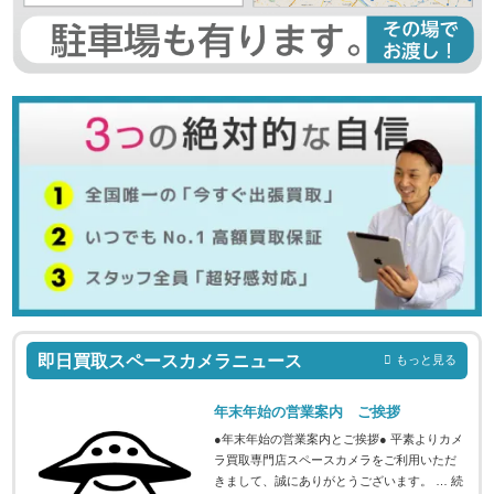
即日買取スペースカメラニュース
もっと見る
年末年始の営業案内 ご挨拶
●年末年始の営業案内とご挨拶● 平素よりカメ
ラ買取専門店スペースカメラをご利用いただ
きまして、誠にありがとうございます。 …
続