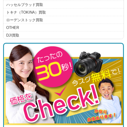
ハッセルブラッド買取
トキナ（TOKINA）買取
ローデンストック買取
OTHER
DJI買取