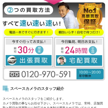
スペースカメラのスタッフ紹介
スペースカメラのスタッフをご紹介します。
カメラ買取の事ならお任せ下さい。スペースカメラでは、常時、店舗買
取と即日出張買取りに対応できる体制で運営させて頂いております。