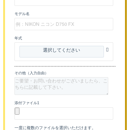
モデル名
年式
選択してください
その他（入力自由）
添付ファイル1
一度に複数のファイルを選択いただけます。