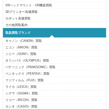
VRヘッドマウント・VR機器買取
3Dプリンター高価買取
ロボット高価買取
その他買取案内
取扱買取ブランド
キャノン（CANON）買取
ニコン（NIKON）買取
ソニー（SONY）買取
オリンパス（OLYMPUS）買取
パナソニック（PANASONIC）買取
ペンタックス（PENTAX）買取
フジフィルム（FUJI）買取
ライカ（LEICA）買取
シグマ（SIGMA）買取
リコー（RICOH）買取
カシオ（CASIO）買取