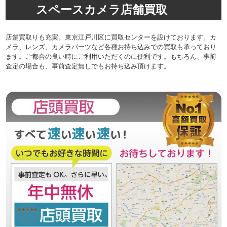
スペースカメラ店舗買取
店舗買取りも充実。東京江戸川区に買取センターを設けております。カ
メラ、レンズ、カメラパーツなど各種お持ち込みでの買取も承っており
ます。ご都合の良い時にご利用いただくのに便利です。もちろん、事前
査定の場合も、事前査定無しでもお持ち込み頂けます。