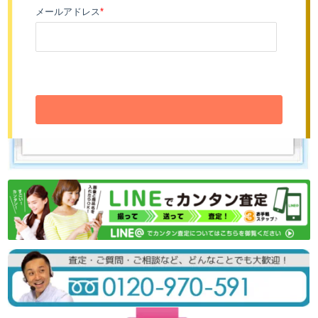
メールアドレス
*
送信