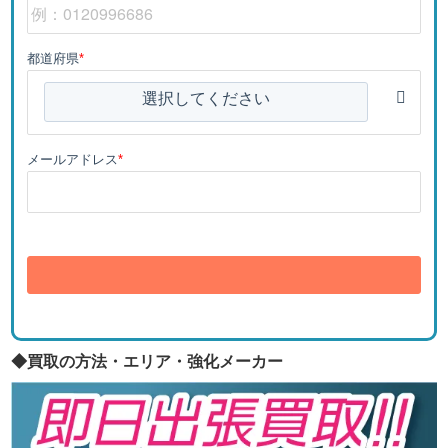
都道府県
*
選択してください
メールアドレス
*
送信
◆買取の方法・エリア・強化メーカー