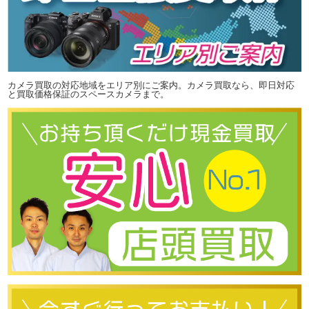
カメラ買取の対応地域をエリア別にご案内。カメラ買取なら、即日対応
と買取価格保証のスペースカメラまで。