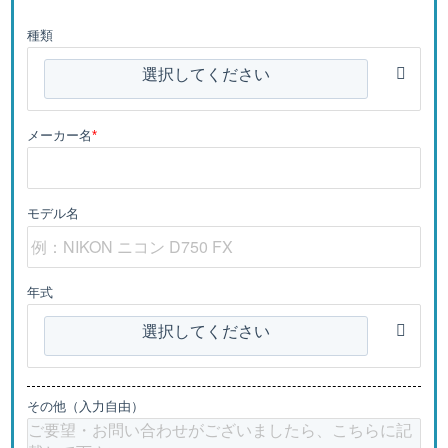
種類
選択してください
メーカー名
*
モデル名
年式
選択してください
その他（入力自由）