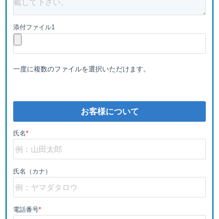
添付ファイル1
一度に複数のファイルを選択いただけます。
お客様について
氏名
*
氏名（カナ）
電話番号
*