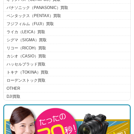
パナソニック（PANASONIC）買取
ペンタックス（PENTAX）買取
フジフィルム（FUJI）買取
ライカ（LEICA）買取
シグマ（SIGMA）買取
リコー（RICOH）買取
カシオ（CASIO）買取
ハッセルブラッド買取
トキナ（TOKINA）買取
ローデンストック買取
OTHER
DJI買取