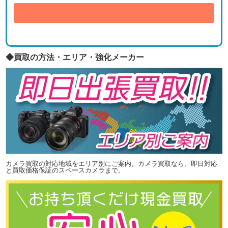
送信
◆買取の方法・エリア・強化メーカー
カメラ買取の対応地域をエリア別にご案内。カメラ買取なら、即日対応
と買取価格保証のスペースカメラまで。