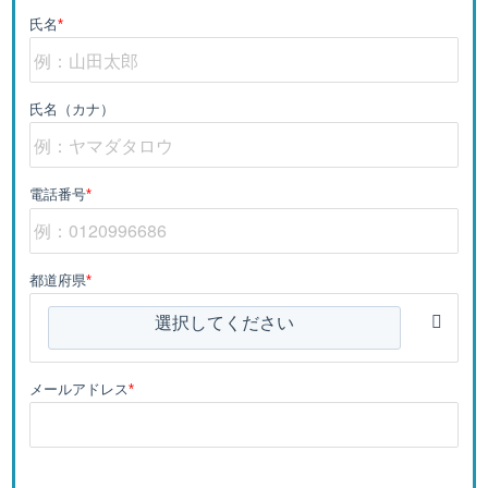
氏名
*
氏名（カナ）
電話番号
*
都道府県
*
選択してください
メールアドレス
*