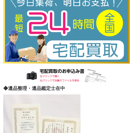
◆遺品整理・遺品鑑定士在中