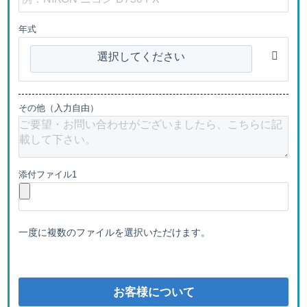
年式
選択してください
その他（入力自由）
添付ファイル1
一度に複数のファイルを選択いただけます。
お客様について