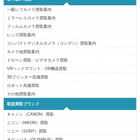
一眼レフカメラ買取案内
ミラーレスカメラ買取案内
フィルムカメラ買取案内
レンズ買取案内
コンパクトデジタルカメラ（コンデジ）買取案内
カメラ他買取案内
ドローン買取・ビデオカメラ買取
VRヘッドマウント・VR機器買取
3Dプリンター高価買取
ロボット高価買取
その他買取案内
取扱買取ブランド
キャノン（CANON）買取
ニコン（NIKON）買取
ソニー（SONY）買取
オリンパス（OLYMPUS）買取