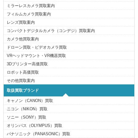
ミラーレスカメラ買取案内
フィルムカメラ買取案内
レンズ買取案内
コンパクトデジタルカメラ（コンデジ）買取案内
カメラ他買取案内
ドローン買取・ビデオカメラ買取
VRヘッドマウント・VR機器買取
3Dプリンター高価買取
ロボット高価買取
その他買取案内
取扱買取ブランド
キャノン（CANON）買取
ニコン（NIKON）買取
ソニー（SONY）買取
オリンパス（OLYMPUS）買取
パナソニック（PANASONIC）買取