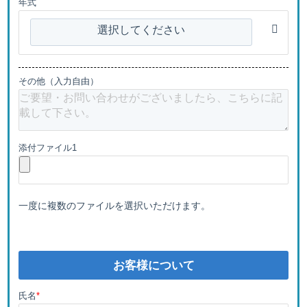
年式
選択してください
その他（入力自由）
添付ファイル1
一度に複数のファイルを選択いただけます。
お客様について
氏名
*