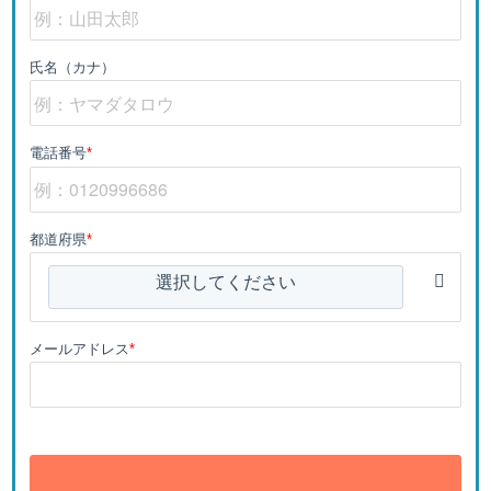
氏名（カナ）
電話番号
*
都道府県
*
選択してください
メールアドレス
*
送信