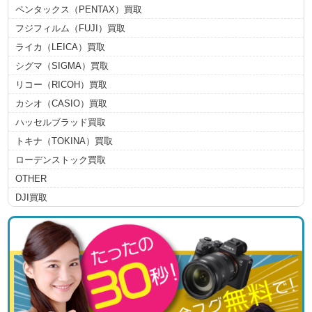
ペンタックス（PENTAX）買取
フジフィルム（FUJI）買取
ライカ（LEICA）買取
シグマ（SIGMA）買取
リコー（RICOH）買取
カシオ（CASIO）買取
ハッセルブラッド買取
トキナ（TOKINA）買取
ローデンストック買取
OTHER
DJI買取