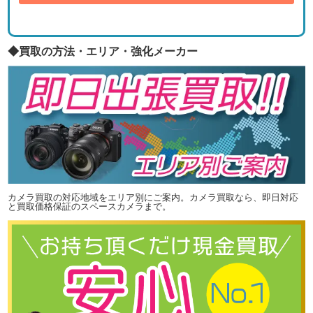
◆買取の方法・エリア・強化メーカー
カメラ買取の対応地域をエリア別にご案内。カメラ買取なら、即日対応
と買取価格保証のスペースカメラまで。