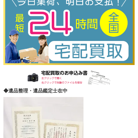
◆遺品整理・遺品鑑定士在中