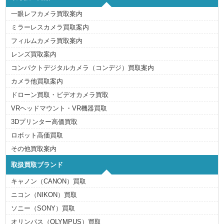
一眼レフカメラ買取案内
ミラーレスカメラ買取案内
フィルムカメラ買取案内
レンズ買取案内
コンパクトデジタルカメラ（コンデジ）買取案内
カメラ他買取案内
ドローン買取・ビデオカメラ買取
VRヘッドマウント・VR機器買取
3Dプリンター高価買取
ロボット高価買取
その他買取案内
取扱買取ブランド
キャノン（CANON）買取
ニコン（NIKON）買取
ソニー（SONY）買取
オリンパス（OLYMPUS）買取