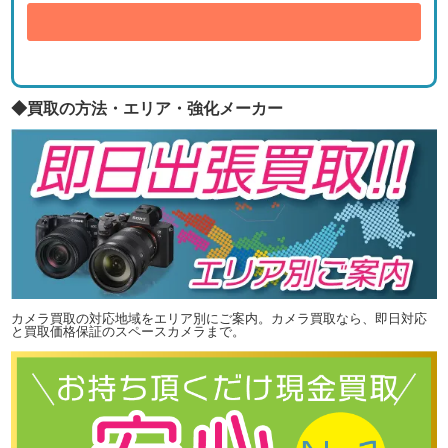
送信
◆買取の方法・エリア・強化メーカー
カメラ買取の対応地域をエリア別にご案内。カメラ買取なら、即日対応
と買取価格保証のスペースカメラまで。