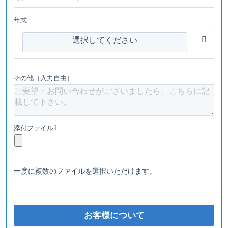
年式
選択してください
その他（入力自由）
添付ファイル1
一度に複数のファイルを選択いただけます。
お客様について