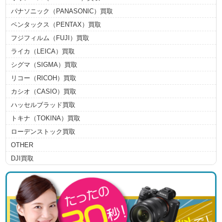
パナソニック（PANASONIC）買取
ペンタックス（PENTAX）買取
フジフィルム（FUJI）買取
ライカ（LEICA）買取
シグマ（SIGMA）買取
リコー（RICOH）買取
カシオ（CASIO）買取
ハッセルブラッド買取
トキナ（TOKINA）買取
ローデンストック買取
OTHER
DJI買取