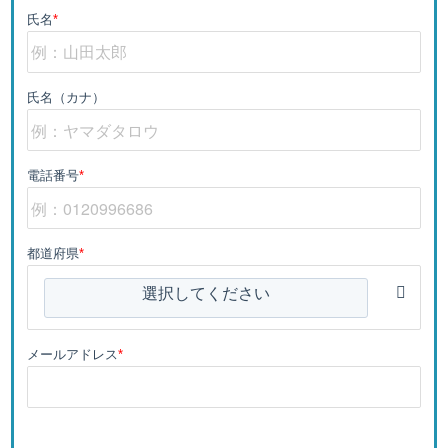
氏名
*
氏名（カナ）
電話番号
*
都道府県
*
選択してください
メールアドレス
*