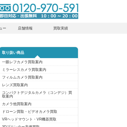
ュー
店舗情報
買取実績
取り扱い商品
一眼レフカメラ買取案内
ミラーレスカメラ買取案内
フィルムカメラ買取案内
レンズ買取案内
コンパクトデジタルカメラ（コンデジ）買
取案内
カメラ他買取案内
ドローン買取・ビデオカメラ買取
VRヘッドマウント・VR機器買取
3Dプリンター高価買取