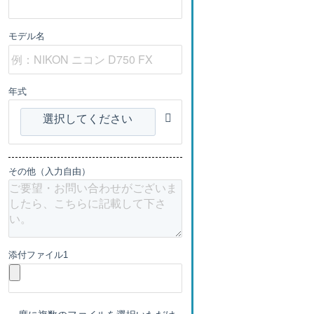
モデル名
年式
選択してください
その他（入力自由）
添付ファイル1
一度に複数のファイルを選択いただけ