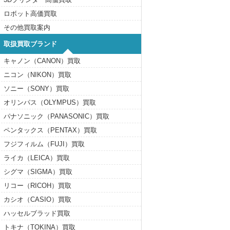
ロボット高価買取
その他買取案内
取扱買取ブランド
キャノン（CANON）買取
ニコン（NIKON）買取
ソニー（SONY）買取
オリンパス（OLYMPUS）買取
パナソニック（PANASONIC）買取
ペンタックス（PENTAX）買取
フジフィルム（FUJI）買取
ライカ（LEICA）買取
シグマ（SIGMA）買取
リコー（RICOH）買取
カシオ（CASIO）買取
ハッセルブラッド買取
トキナ（TOKINA）買取