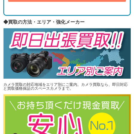
◆買取の方法・エリア・強化メーカー
カメラ買取の対応地域をエリア別にご案内。カメラ買取なら、即日対応
と買取価格保証のスペースカメラまで。