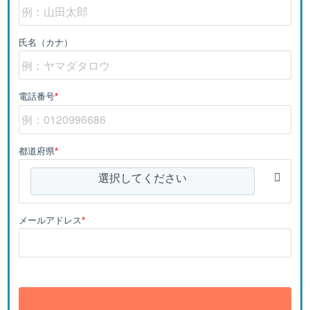
氏名（カナ）
電話番号
*
都道府県
*
選択してください
メールアドレス
*
送信