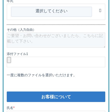
年式
選択してください
その他（入力自由）
添付ファイル1
一度に複数のファイルを選択いただけます。
お客様について
氏名
*