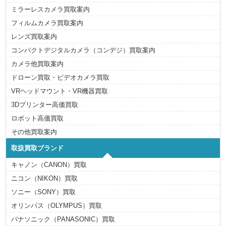
ミラーレスカメラ買取案内
フィルムカメラ買取案内
レンズ買取案内
コンパクトデジタルカメラ（コンデジ）買取案内
カメラ他買取案内
ドローン買取・ビデオカメラ買取
VRヘッドマウント・VR機器買取
3Dプリンター高価買取
ロボット高価買取
その他買取案内
取扱買取ブランド
キャノン（CANON）買取
ニコン（NIKON）買取
ソニー（SONY）買取
オリンパス（OLYMPUS）買取
パナソニック（PANASONIC）買取