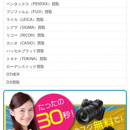
ペンタックス（PENTAX）買取
フジフィルム（FUJI）買取
ライカ（LEICA）買取
シグマ（SIGMA）買取
リコー（RICOH）買取
カシオ（CASIO）買取
ハッセルブラッド買取
トキナ（TOKINA）買取
ローデンストック買取
OTHER
DJI買取