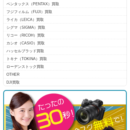
ペンタックス（PENTAX）買取
フジフィルム（FUJI）買取
ライカ（LEICA）買取
シグマ（SIGMA）買取
リコー（RICOH）買取
カシオ（CASIO）買取
ハッセルブラッド買取
トキナ（TOKINA）買取
ローデンストック買取
OTHER
DJI買取