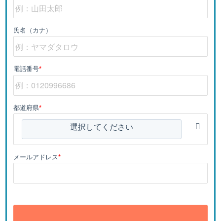
氏名（カナ）
電話番号
*
都道府県
*
選択してください
メールアドレス
*
送信