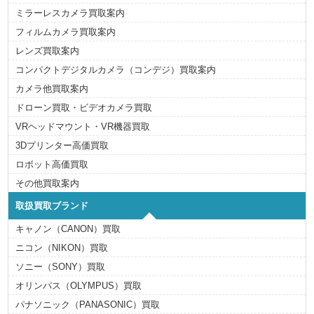
ミラーレスカメラ買取案内
フィルムカメラ買取案内
レンズ買取案内
コンパクトデジタルカメラ（コンデジ）買取案内
カメラ他買取案内
ドローン買取・ビデオカメラ買取
VRヘッドマウント・VR機器買取
3Dプリンター高価買取
ロボット高価買取
その他買取案内
取扱買取ブランド
キャノン（CANON）買取
ニコン（NIKON）買取
ソニー（SONY）買取
オリンパス（OLYMPUS）買取
パナソニック（PANASONIC）買取