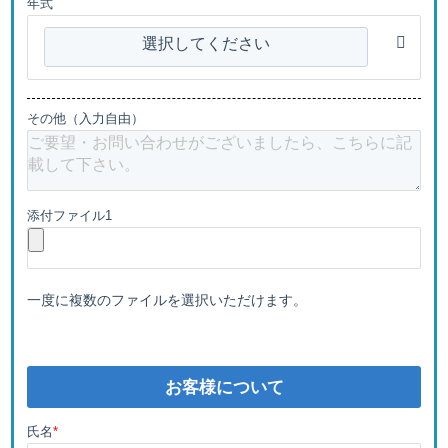
年式
選択してください
その他（入力自由）
添付ファイル1
一度に複数のファイルを選択いただけます。
お客様について
氏名
*