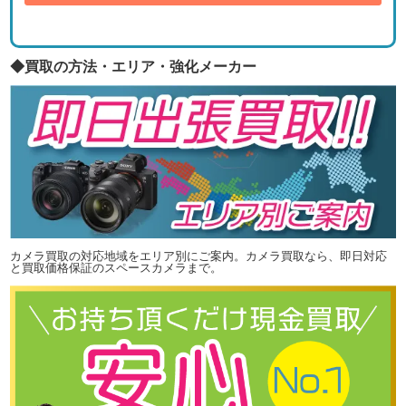
◆買取の方法・エリア・強化メーカー
カメラ買取の対応地域をエリア別にご案内。カメラ買取なら、即日対応
と買取価格保証のスペースカメラまで。