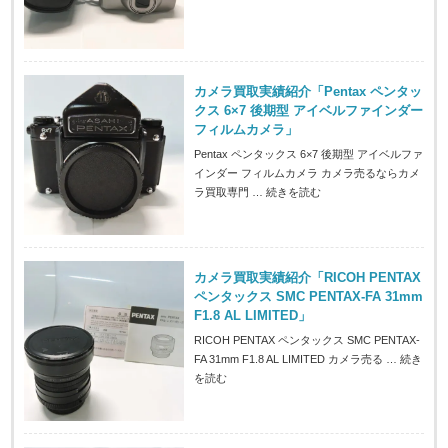
カメラ買取実績紹介「Pentax ペンタッ
クス 6×7 後期型 アイベルファインダー
フィルムカメラ」
Pentax ペンタックス 6×7 後期型 アイベルファ
インダー フィルムカメラ カメラ売るならカメ
ラ買取専門 …
続きを読む
カメラ買取実績紹介「RICOH PENTAX
ペンタックス SMC PENTAX-FA 31mm
F1.8 AL LIMITED」
RICOH PENTAX ペンタックス SMC PENTAX-
FA 31mm F1.8 AL LIMITED カメラ売る …
続き
を読む