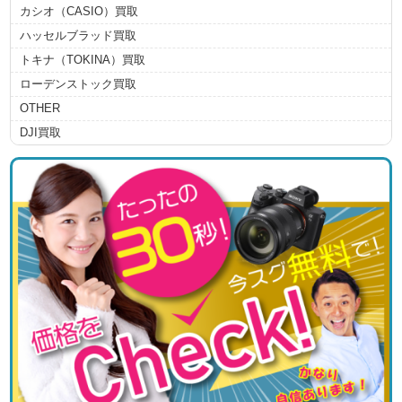
カシオ（CASIO）買取
ハッセルブラッド買取
トキナ（TOKINA）買取
ローデンストック買取
OTHER
DJI買取