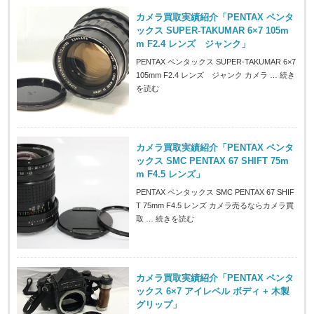
カメラ買取実績紹介「PENTAX ペンタ
ックス SUPER-TAKUMAR 6×7 105m
m F2.4 レンズ ジャンク」
PENTAX ペンタックス SUPER-TAKUMAR 6×7
105mm F2.4 レンズ ジャンク カメラ …
続き
を読む
カメラ買取実績紹介「PENTAX ペンタ
ックス SMC PENTAX 67 SHIFT 75m
m F4.5 レンズ」
PENTAX ペンタックス SMC PENTAX 67 SHIF
T 75mm F4.5 レンズ カメラ売るならカメラ買
取 …
続きを読む
カメラ買取実績紹介「PENTAX ペンタ
ックス 6×7 アイレベル ボディ + 木製
グリップ」