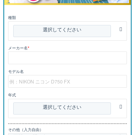
種類
選択してください
メーカー名
*
モデル名
年式
選択してください
その他（入力自由）