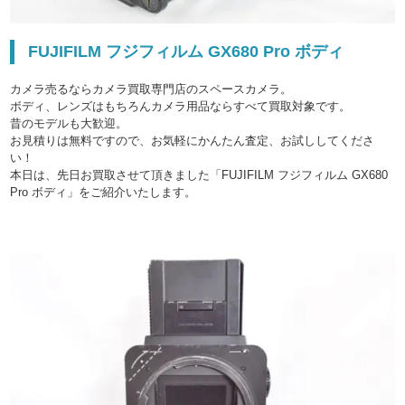
FUJIFILM フジフィルム GX680 Pro ボディ
カメラ売るならカメラ買取専門店のスペースカメラ。
ボディ、レンズはもちろんカメラ用品ならすべて買取対象です。
昔のモデルも大歓迎。
お見積りは無料ですので、お気軽にかんたん査定、お試ししてくださ
い！
本日は、先日お買取させて頂きました「FUJIFILM フジフィルム GX680
Pro ボディ」をご紹介いたします。