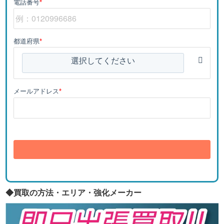
電話番号
*
都道府県
*
選択してください
メールアドレス
*
送信
◆買取の方法・エリア・強化メーカー