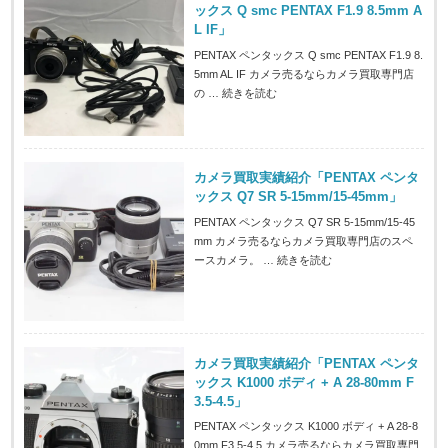
ックス Q smc PENTAX F1.9 8.5mm A
L IF」
PENTAX ペンタックス Q smc PENTAX F1.9 8.
5mm AL IF カメラ売るならカメラ買取専門店
の …
続きを読む
カメラ買取実績紹介「PENTAX ペンタ
ックス Q7 SR 5-15mm/15-45mm」
PENTAX ペンタックス Q7 SR 5-15mm/15-45
mm カメラ売るならカメラ買取専門店のスペ
ースカメラ。 …
続きを読む
カメラ買取実績紹介「PENTAX ペンタ
ックス K1000 ボディ + A 28-80mm F
3.5-4.5」
PENTAX ペンタックス K1000 ボディ + A 28-8
0mm F3.5-4.5 カメラ売るならカメラ買取専門