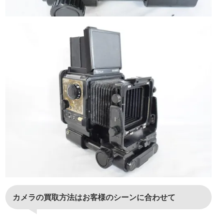
カメラの買取方法はお客様のシーンに合わせて