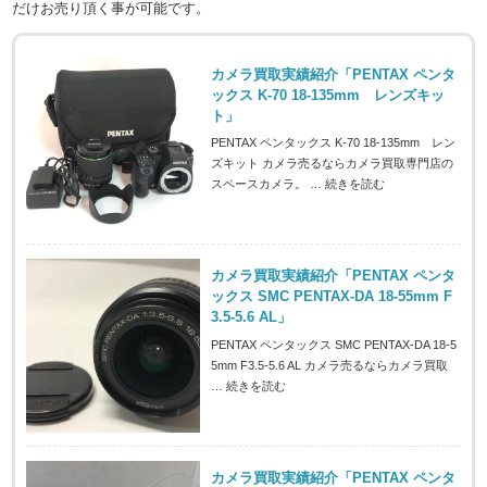
だけお売り頂く事が可能です。
カメラ買取実績紹介「PENTAX ペンタ
ックス K-70 18-135mm レンズキッ
ト」
PENTAX ペンタックス K-70 18-135mm レン
ズキット カメラ売るならカメラ買取専門店の
スペースカメラ。 …
続きを読む
カメラ買取実績紹介「PENTAX ペンタ
ックス SMC PENTAX-DA 18-55mm F
3.5-5.6 AL」
PENTAX ペンタックス SMC PENTAX-DA 18-5
5mm F3.5-5.6 AL カメラ売るならカメラ買取
…
続きを読む
カメラ買取実績紹介「PENTAX ペンタ