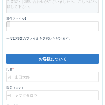
添付ファイル1
一度に複数のファイルを選択いただけます。
お客様について
氏名
*
氏名（カナ）