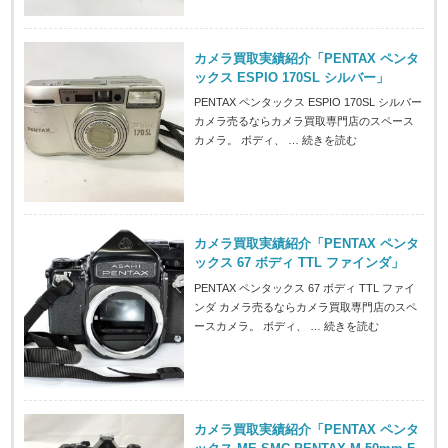
カメラ買取実績紹介「PENTAX ペンタ
ックス ESPIO 170SL シルバー」
PENTAX ペンタックス ESPIO 170SL シルバー
カメラ売るならカメラ買取専門店のスペース
カメラ。 ボディ、 …
続きを読む
カメラ買取実績紹介「PENTAX ペンタ
ックス 67 ボディ TTL ファインダ」
PENTAX ペンタックス 67 ボディ TTL ファイ
ンダ カメラ売るならカメラ買取専門店のスペ
ースカメラ。 ボディ、 …
続きを読む
カメラ買取実績紹介「PENTAX ペンタ