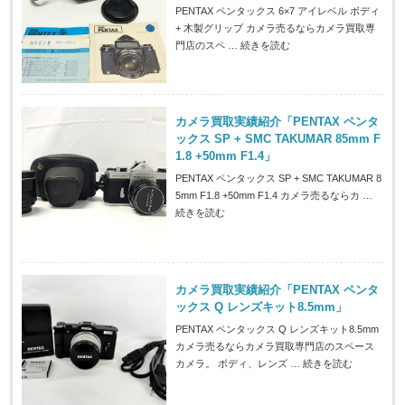
PENTAX ペンタックス 6×7 アイレベル ボディ
+ 木製グリップ カメラ売るならカメラ買取専
門店のスペ …
続きを読む
カメラ買取実績紹介「PENTAX ペンタ
ックス SP + SMC TAKUMAR 85mm F
1.8 +50mm F1.4」
PENTAX ペンタックス SP + SMC TAKUMAR 8
5mm F1.8 +50mm F1.4 カメラ売るならカ …
続きを読む
カメラ買取実績紹介「PENTAX ペンタ
ックス Q レンズキット8.5mm」
PENTAX ペンタックス Q レンズキット8.5mm
カメラ売るならカメラ買取専門店のスペース
カメラ。 ボディ、レンズ …
続きを読む