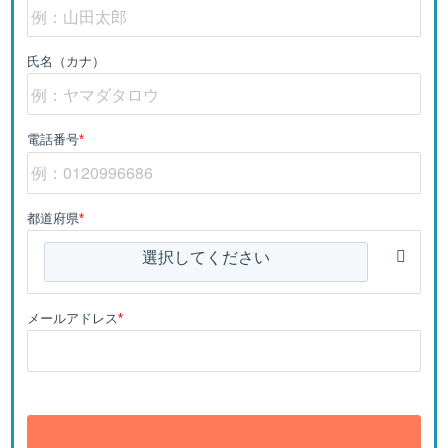
氏名（カナ）
電話番号
*
都道府県
*
選択してください
メールアドレス
*
送信