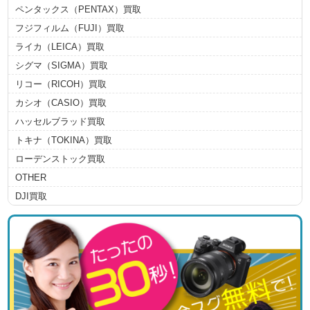
ペンタックス（PENTAX）買取
フジフィルム（FUJI）買取
ライカ（LEICA）買取
シグマ（SIGMA）買取
リコー（RICOH）買取
カシオ（CASIO）買取
ハッセルブラッド買取
トキナ（TOKINA）買取
ローデンストック買取
OTHER
DJI買取