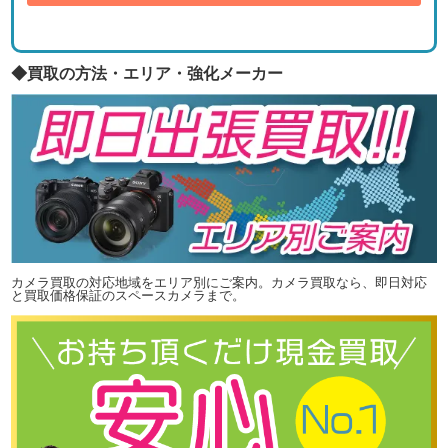
◆買取の方法・エリア・強化メーカー
カメラ買取の対応地域をエリア別にご案内。カメラ買取なら、即日対応
と買取価格保証のスペースカメラまで。