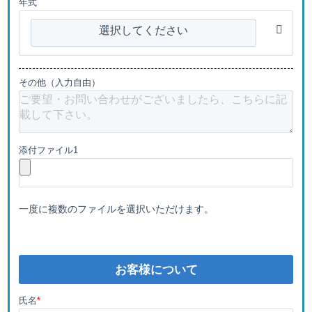
年式
選択してください
その他（入力自由）
添付ファイル1
一度に複数のファイルを選択いただけます。
お客様について
氏名
*