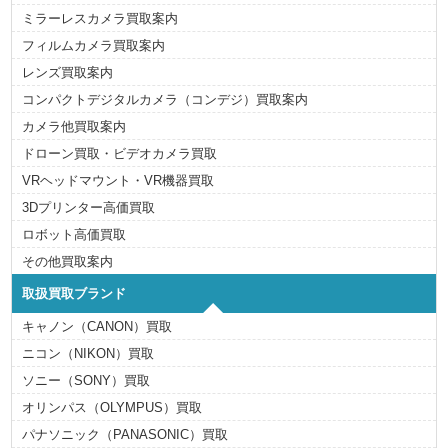
ミラーレスカメラ買取案内
フィルムカメラ買取案内
レンズ買取案内
コンパクトデジタルカメラ（コンデジ）買取案内
カメラ他買取案内
ドローン買取・ビデオカメラ買取
VRヘッドマウント・VR機器買取
3Dプリンター高価買取
ロボット高価買取
その他買取案内
取扱買取ブランド
キャノン（CANON）買取
ニコン（NIKON）買取
ソニー（SONY）買取
オリンパス（OLYMPUS）買取
パナソニック（PANASONIC）買取