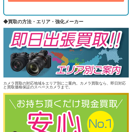
◆買取の方法・エリア・強化メーカー
カメラ買取の対応地域をエリア別にご案内。カメラ買取なら、即日対応
と買取価格保証のスペースカメラまで。