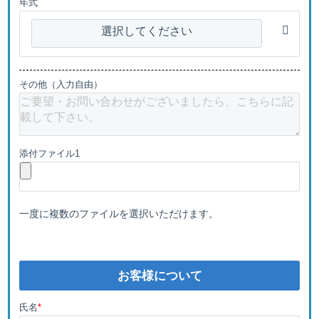
年式
選択してください
その他（入力自由）
添付ファイル1
一度に複数のファイルを選択いただけます。
お客様について
氏名
*