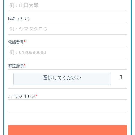
氏名（カナ）
電話番号
*
都道府県
*
選択してください
メールアドレス
*
送信