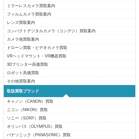
ミラーレスカメラ買取案内
フィルムカメラ買取案内
レンズ買取案内
コンパクトデジタルカメラ（コンデジ）買取案内
カメラ他買取案内
ドローン買取・ビデオカメラ買取
VRヘッドマウント・VR機器買取
3Dプリンター高価買取
ロボット高価買取
その他買取案内
取扱買取ブランド
キャノン（CANON）買取
ニコン（NIKON）買取
ソニー（SONY）買取
オリンパス（OLYMPUS）買取
パナソニック（PANASONIC）買取