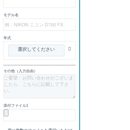
モデル名
年式
選択してください
その他（入力自由）
添付ファイル1
一度に複数のファイルを選択いただけ