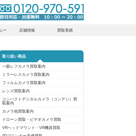
ュー
店舗情報
買取実績
取り扱い商品
一眼レフカメラ買取案内
ミラーレスカメラ買取案内
フィルムカメラ買取案内
レンズ買取案内
コンパクトデジタルカメラ（コンデジ）買
取案内
カメラ他買取案内
ドローン買取・ビデオカメラ買取
VRヘッドマウント・VR機器買取
3Dプリンター高価買取