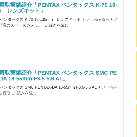
取実績紹介「PENTAX ペンタックス K-70 18-
mm レンズキット」
X ペンタックス K-70 18-135mm レンズキット カメラ売るならカメ
門店のスペースカメラ。 …
続きを読む
買取実績紹介「PENTAX ペンタックス SMC PE
DA 18-55mm F3.5-5.6 AL」
 ペンタックス SMC PENTAX-DA 18-55mm F3.5-5.6 AL カメラ売る
ラ買取 …
続きを読む