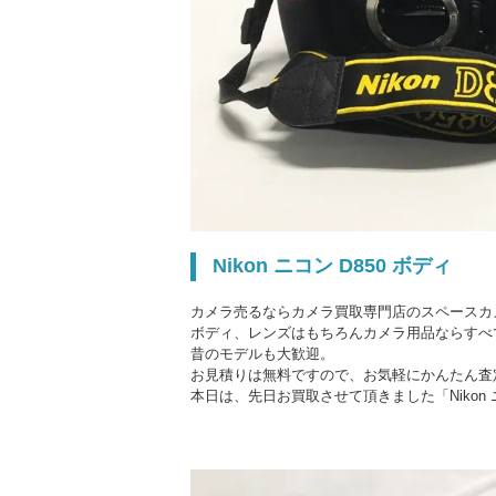
Nikon ニコン D850 ボディ
カメラ売るならカメラ買取専門店のスペースカ
ボディ、レンズはもちろんカメラ用品ならすべ
昔のモデルも大歓迎。
お見積りは無料ですので、お気軽にかんたん査
本日は、先日お買取させて頂きました「Nikon 