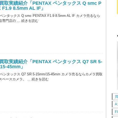
買取実績紹介「PENTAX ペンタックス Q smc P
 F1.9 8.5mm AL IF」
 ペンタックス Q smc PENTAX F1.9 8.5mm AL IF カメラ売るなら
取専門店の …
続きを読む
取実績紹介「PENTAX ペンタックス Q7 SR 5-
/15-45mm」
X ペンタックス Q7 SR 5-15mm/15-45mm カメラ売るならカメラ買取
スペースカメラ。 …
続きを読む
A
F