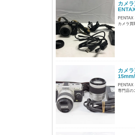
カメラ
ENTAX
PENTAX
カメラ買
カメラ買
15mm
PENTA
専門店の