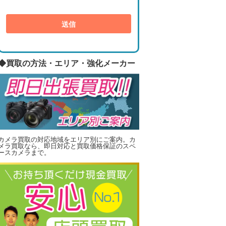
◆買取の方法・エリア・強化メーカー
カメラ買取の対応地域をエリア別にご案内。カ
メラ買取なら、即日対応と買取価格保証のスペ
ースカメラまで。