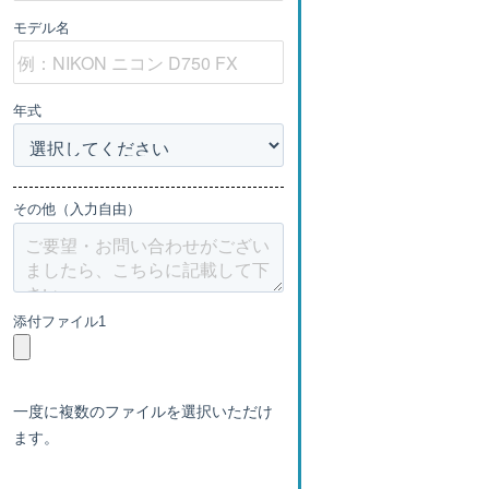
モデル名
年式
その他（入力自由）
添付ファイル1
一度に複数のファイルを選択いただけ
ます。