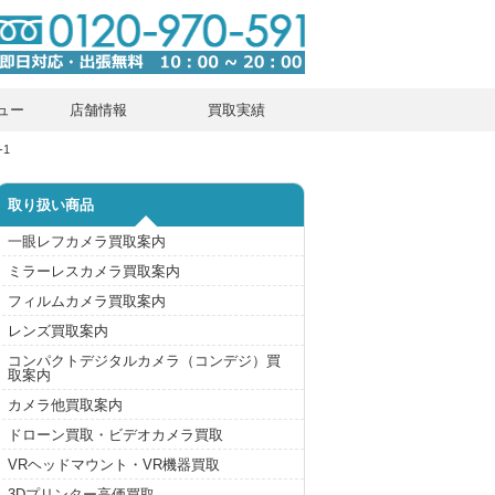
ュー
店舗情報
買取実績
-1
取り扱い商品
一眼レフカメラ買取案内
ミラーレスカメラ買取案内
フィルムカメラ買取案内
レンズ買取案内
コンパクトデジタルカメラ（コンデジ）買
取案内
カメラ他買取案内
ドローン買取・ビデオカメラ買取
VRヘッドマウント・VR機器買取
3Dプリンター高価買取