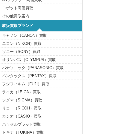
ロボット高価買取
その他買取案内
取扱買取ブランド
キャノン（CANON）買取
ニコン（NIKON）買取
ソニー（SONY）買取
オリンパス（OLYMPUS）買取
パナソニック（PANASONIC）買取
ペンタックス（PENTAX）買取
フジフィルム（FUJI）買取
ライカ（LEICA）買取
シグマ（SIGMA）買取
リコー（RICOH）買取
カシオ（CASIO）買取
ハッセルブラッド買取
トキナ（TOKINA）買取