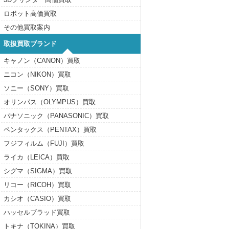
ロボット高価買取
その他買取案内
取扱買取ブランド
キャノン（CANON）買取
ニコン（NIKON）買取
ソニー（SONY）買取
オリンパス（OLYMPUS）買取
パナソニック（PANASONIC）買取
ペンタックス（PENTAX）買取
フジフィルム（FUJI）買取
ライカ（LEICA）買取
シグマ（SIGMA）買取
リコー（RICOH）買取
カシオ（CASIO）買取
ハッセルブラッド買取
トキナ（TOKINA）買取