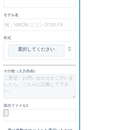
モデル名
年式
選択してください
その他（入力自由）
添付ファイル1
一度に複数のファイルを選択いただけ