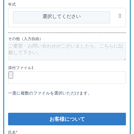
年式
選択してください
その他（入力自由）
添付ファイル1
一度に複数のファイルを選択いただけます。
お客様について
氏名
*