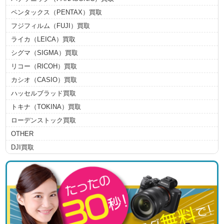
ペンタックス（PENTAX）買取
フジフィルム（FUJI）買取
ライカ（LEICA）買取
シグマ（SIGMA）買取
リコー（RICOH）買取
カシオ（CASIO）買取
ハッセルブラッド買取
トキナ（TOKINA）買取
ローデンストック買取
OTHER
DJI買取