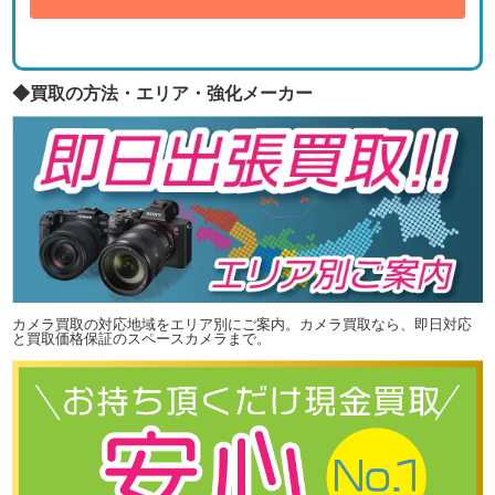
◆買取の方法・エリア・強化メーカー
カメラ買取の対応地域をエリア別にご案内。カメラ買取なら、即日対応
と買取価格保証のスペースカメラまで。