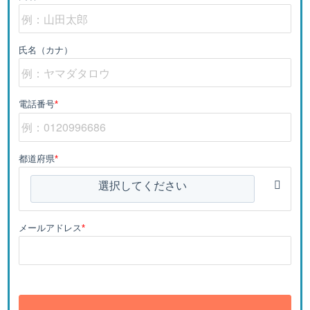
氏名（カナ）
電話番号
*
都道府県
*
選択してください
メールアドレス
*
送信