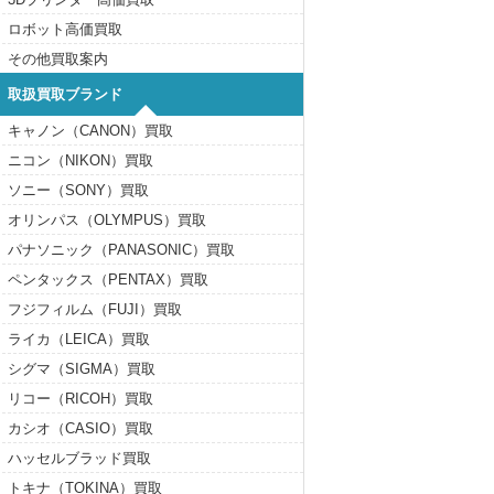
ロボット高価買取
その他買取案内
取扱買取ブランド
キャノン（CANON）買取
ニコン（NIKON）買取
ソニー（SONY）買取
オリンパス（OLYMPUS）買取
パナソニック（PANASONIC）買取
ペンタックス（PENTAX）買取
フジフィルム（FUJI）買取
ライカ（LEICA）買取
シグマ（SIGMA）買取
リコー（RICOH）買取
カシオ（CASIO）買取
ハッセルブラッド買取
トキナ（TOKINA）買取