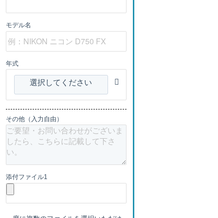
モデル名
年式
選択してください
その他（入力自由）
添付ファイル1
一度に複数のファイルを選択いただけ