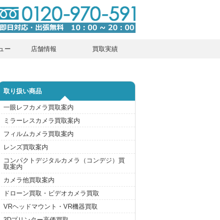
ュー
店舗情報
買取実績
取り扱い商品
一眼レフカメラ買取案内
ミラーレスカメラ買取案内
フィルムカメラ買取案内
レンズ買取案内
コンパクトデジタルカメラ（コンデジ）買
取案内
カメラ他買取案内
ドローン買取・ビデオカメラ買取
VRヘッドマウント・VR機器買取
3Dプリンター高価買取