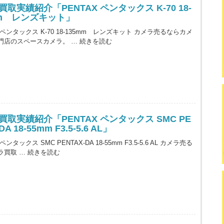
取実績紹介「PENTAX ペンタックス K-70 18-
mm レンズキット」
X ペンタックス K-70 18-135mm レンズキット カメラ売るならカメ
門店のスペースカメラ。 …
続きを読む
買取実績紹介「PENTAX ペンタックス SMC PE
DA 18-55mm F3.5-5.6 AL」
 ペンタックス SMC PENTAX-DA 18-55mm F3.5-5.6 AL カメラ売る
ラ買取 …
続きを読む