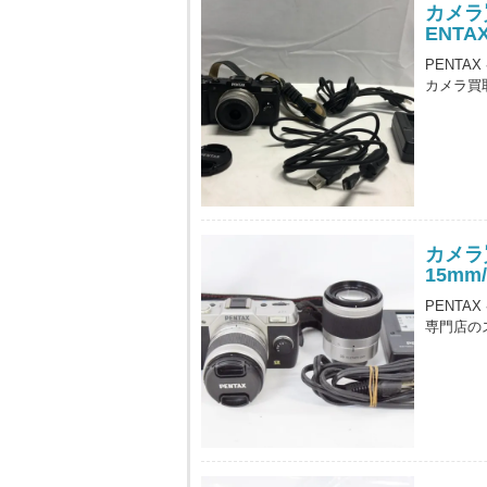
カメラ
ENTAX
PENTAX
カメラ買
カメラ買
15mm
PENTA
専門店の