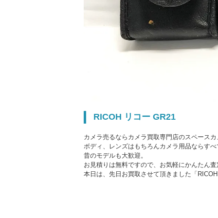
RICOH リコー GR21
カメラ売るならカメラ買取専門店のスペースカ
ボディ、レンズはもちろんカメラ用品ならすべ
昔のモデルも大歓迎。
お見積りは無料ですので、お気軽にかんたん査
本日は、先日お買取させて頂きました「RICOH