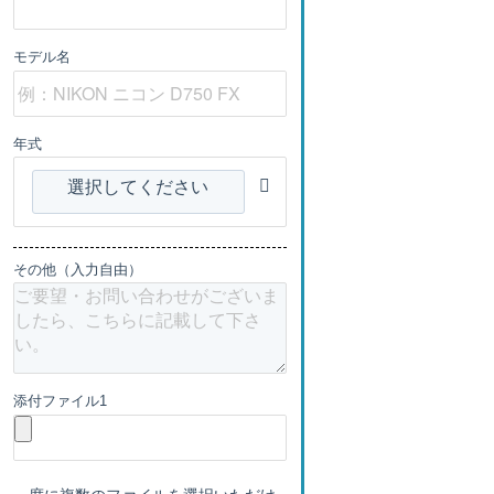
モデル名
年式
選択してください
その他（入力自由）
添付ファイル1
一度に複数のファイルを選択いただけ