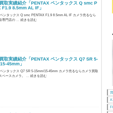
買取実績紹介「PENTAX ペンタックス Q smc P
 F1.9 8.5mm AL IF」
 ペンタックス Q smc PENTAX F1.9 8.5mm AL IF カメラ売るなら
取専門店の …
続きを読む
取実績紹介「PENTAX ペンタックス Q7 SR 5-
/15-45mm」
X ペンタックス Q7 SR 5-15mm/15-45mm カメラ売るならカメラ買取
スペースカメラ。 …
続きを読む
A
F