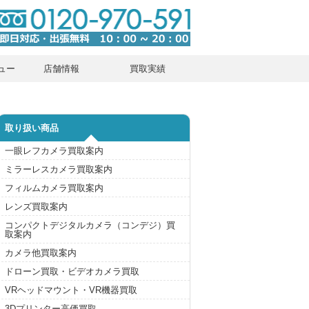
ュー
店舗情報
買取実績
取り扱い商品
一眼レフカメラ買取案内
ミラーレスカメラ買取案内
フィルムカメラ買取案内
レンズ買取案内
コンパクトデジタルカメラ（コンデジ）買
取案内
カメラ他買取案内
ドローン買取・ビデオカメラ買取
VRヘッドマウント・VR機器買取
3Dプリンター高価買取