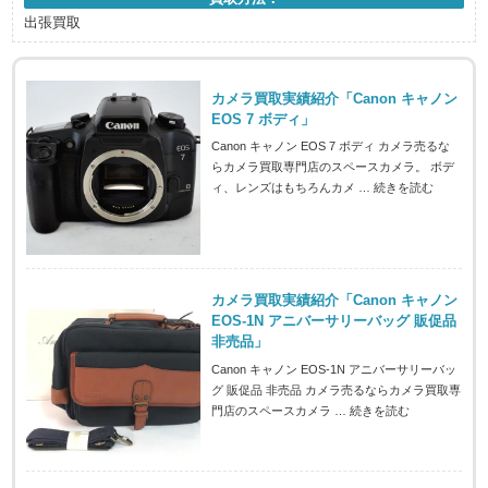
出張買取
カメラ買取実績紹介「Canon キャノン
EOS 7 ボディ」
Canon キャノン EOS 7 ボディ カメラ売るな
らカメラ買取専門店のスペースカメラ。 ボデ
ィ、レンズはもちろんカメ …
続きを読む
カメラ買取実績紹介「Canon キャノン
EOS-1N アニバーサリーバッグ 販促品
非売品」
Canon キャノン EOS-1N アニバーサリーバッ
グ 販促品 非売品 カメラ売るならカメラ買取専
門店のスペースカメラ …
続きを読む