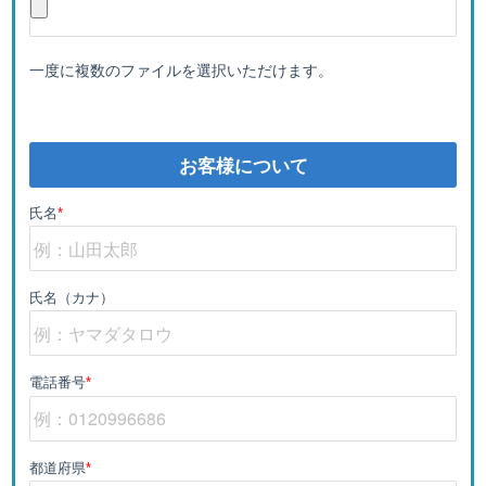
一度に複数のファイルを選択いただけます。
お客様について
氏名
*
氏名（カナ）
電話番号
*
都道府県
*