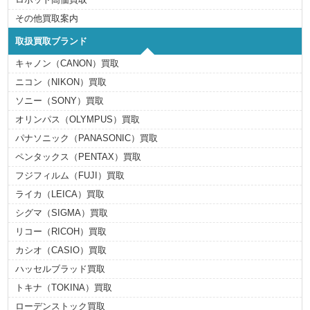
その他買取案内
取扱買取ブランド
キャノン（CANON）買取
ニコン（NIKON）買取
ソニー（SONY）買取
オリンパス（OLYMPUS）買取
パナソニック（PANASONIC）買取
ペンタックス（PENTAX）買取
フジフィルム（FUJI）買取
ライカ（LEICA）買取
シグマ（SIGMA）買取
リコー（RICOH）買取
カシオ（CASIO）買取
ハッセルブラッド買取
トキナ（TOKINA）買取
ローデンストック買取