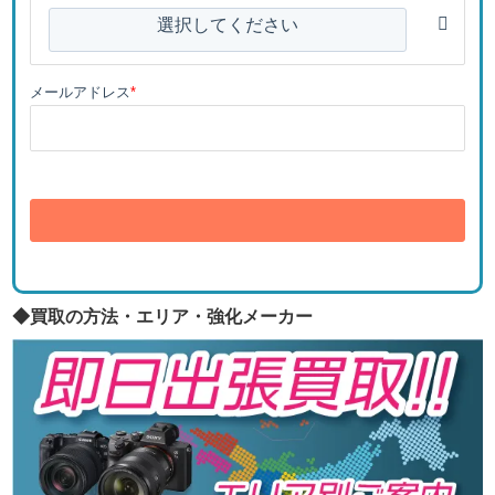
選択してください
メールアドレス
*
送信
◆買取の方法・エリア・強化メーカー