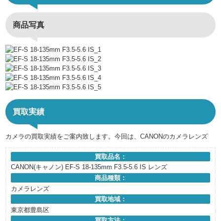
商品写真
買取実績
カメラの買取実績をご案内致します。今回は、CANONのカメラレンズ
買取品名：
CANON(キャノン) EF-S 18-135mm F3.5-5.6 IS レンズ
商品種類：
カメラレンズ
買取地域：
東京都豊島区
買取方法：