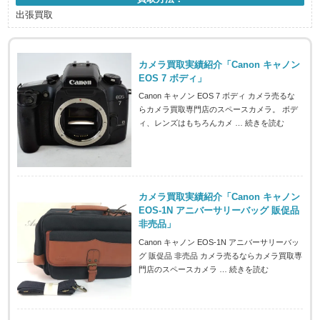
出張買取
カメラ買取実績紹介「Canon キャノン
EOS 7 ボディ」
Canon キャノン EOS 7 ボディ カメラ売るな
らカメラ買取専門店のスペースカメラ。 ボデ
ィ、レンズはもちろんカメ …
続きを読む
カメラ買取実績紹介「Canon キャノン
EOS-1N アニバーサリーバッグ 販促品
非売品」
Canon キャノン EOS-1N アニバーサリーバッ
グ 販促品 非売品 カメラ売るならカメラ買取専
門店のスペースカメラ …
続きを読む