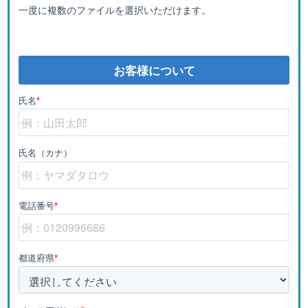
一度に複数のファイルを選択いただけます。
お客様について
氏名
*
氏名（カナ）
電話番号
*
都道府県
*