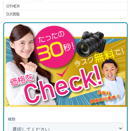
OTHER
DJI買取
種類