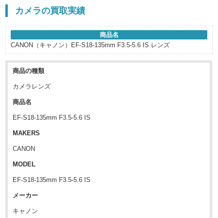
カメラの買取実績
商品名
CANON（キャノン）EF-S18-135mm F3.5-5.6 IS レンズ
商品の種類
カメラレンズ
商品名
EF-S18-135mm F3.5-5.6 IS
MAKERS
CANON
MODEL
EF-S18-135mm F3.5-5.6 IS
メーカー
キャノン