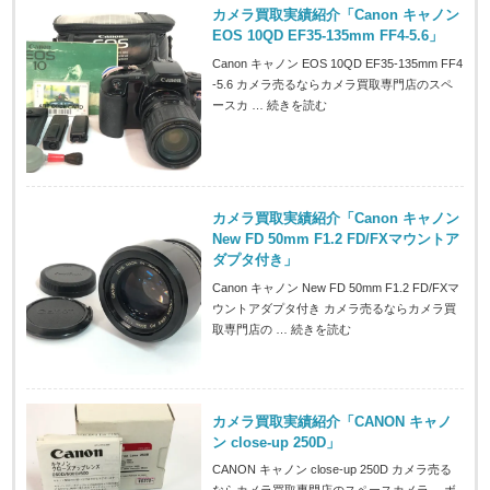
カメラ買取実績紹介「Canon キャノン
EOS 10QD EF35-135mm FF4-5.6」
Canon キャノン EOS 10QD EF35-135mm FF4
-5.6 カメラ売るならカメラ買取専門店のスペ
ースカ …
続きを読む
カメラ買取実績紹介「Canon キャノン
New FD 50mm F1.2 FD/FXマウントア
ダプタ付き」
Canon キャノン New FD 50mm F1.2 FD/FXマ
ウントアダプタ付き カメラ売るならカメラ買
取専門店の …
続きを読む
カメラ買取実績紹介「CANON キャノ
ン close-up 250D」
CANON キャノン close-up 250D カメラ売る