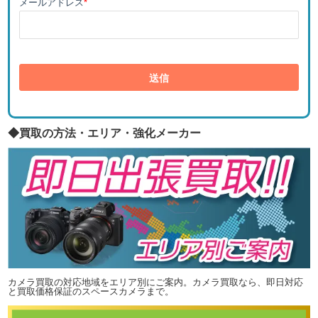
メールアドレス
*
◆買取の方法・エリア・強化メーカー
カメラ買取の対応地域をエリア別にご案内。カメラ買取なら、即日対応
と買取価格保証のスペースカメラまで。