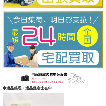
◆遺品整理・遺品鑑定士在中