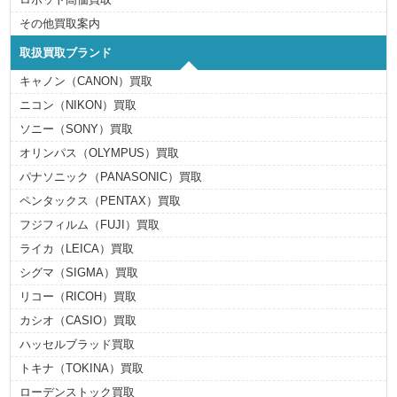
その他買取案内
取扱買取ブランド
キャノン（CANON）買取
ニコン（NIKON）買取
ソニー（SONY）買取
オリンパス（OLYMPUS）買取
パナソニック（PANASONIC）買取
ペンタックス（PENTAX）買取
フジフィルム（FUJI）買取
ライカ（LEICA）買取
シグマ（SIGMA）買取
リコー（RICOH）買取
カシオ（CASIO）買取
ハッセルブラッド買取
トキナ（TOKINA）買取
ローデンストック買取