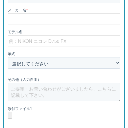
メーカー名
*
モデル名
年式
その他（入力自由）
添付ファイル1