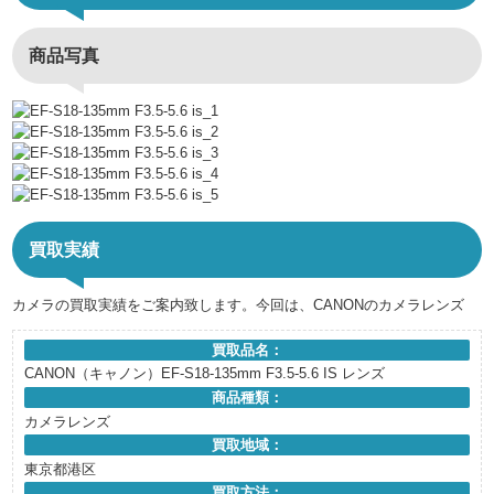
商品写真
買取実績
カメラの買取実績をご案内致します。今回は、CANONのカメラレンズ
買取品名：
CANON（キャノン）EF-S18-135mm F3.5-5.6 IS レンズ
商品種類：
カメラレンズ
買取地域：
東京都港区
買取方法：