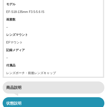
モデル
EF-S18-135mm F3.5-5.6 IS
画素数
–
レンズマウント
EFマウント
記録メディア
–
付属品
レンズポーチ・前後レンズキャップ
商品説明
状態説明