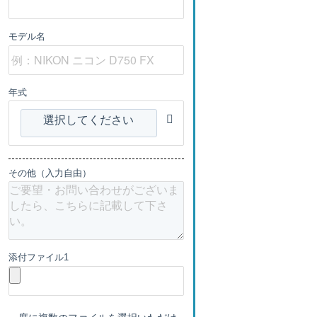
モデル名
年式
選択してください
その他（入力自由）
添付ファイル1
一度に複数のファイルを選択いただけ