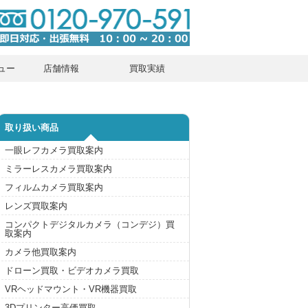
ュー
店舗情報
買取実績
取り扱い商品
一眼レフカメラ買取案内
ミラーレスカメラ買取案内
フィルムカメラ買取案内
レンズ買取案内
コンパクトデジタルカメラ（コンデジ）買
取案内
カメラ他買取案内
ドローン買取・ビデオカメラ買取
VRヘッドマウント・VR機器買取
3Dプリンター高価買取