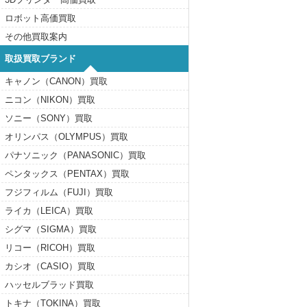
ロボット高価買取
その他買取案内
取扱買取ブランド
キャノン（CANON）買取
ニコン（NIKON）買取
ソニー（SONY）買取
オリンパス（OLYMPUS）買取
パナソニック（PANASONIC）買取
ペンタックス（PENTAX）買取
フジフィルム（FUJI）買取
ライカ（LEICA）買取
シグマ（SIGMA）買取
リコー（RICOH）買取
カシオ（CASIO）買取
ハッセルブラッド買取
トキナ（TOKINA）買取