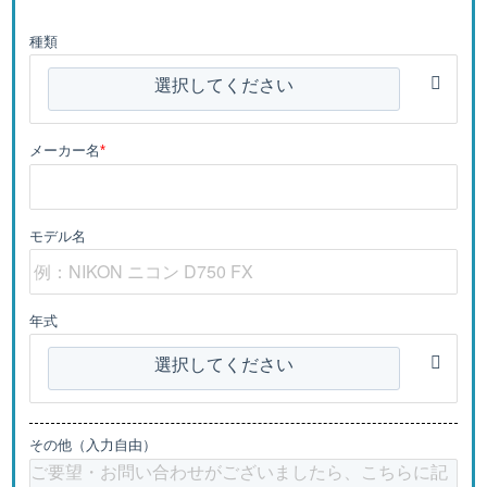
種類
選択してください
メーカー名
*
モデル名
年式
選択してください
その他（入力自由）