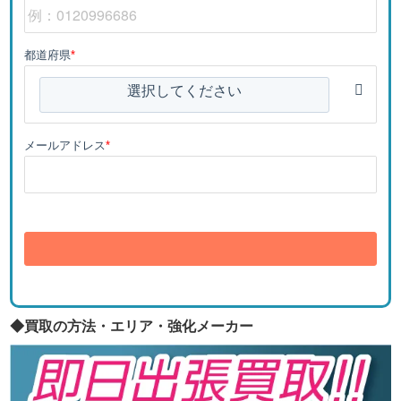
都道府県
*
選択してください
メールアドレス
*
送信
◆買取の方法・エリア・強化メーカー