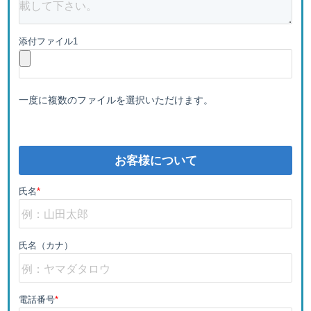
添付ファイル1
一度に複数のファイルを選択いただけます。
お客様について
氏名
*
氏名（カナ）
電話番号
*