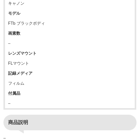
キャノン
モデル
FTb ブラックボディ
画素数
–
レンズマウント
FLマウント
記録メディア
フィルム
付属品
–
商品説明
–