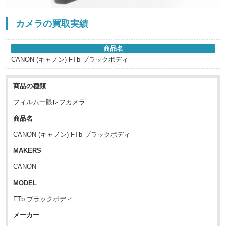
カメラの買取実績
商品名
CANON (キャノン) FTb ブラックボディ
商品の種類
フィルム一眼レフカメラ
商品名
CANON (キャノン) FTb ブラックボディ
MAKERS
CANON
MODEL
FTb ブラックボディ
メーカー