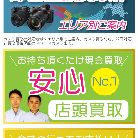
カメラ買取の対応地域をエリア別にご案内。カメラ買取なら、即日対応
と買取価格保証のスペースカメラまで。