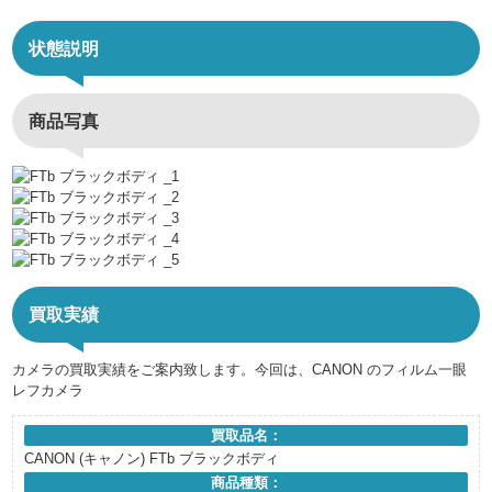
状態説明
商品写真
買取実績
カメラの買取実績をご案内致します。今回は、CANON のフィルム一眼
レフカメラ
買取品名：
CANON (キャノン) FTb ブラックボディ
商品種類：