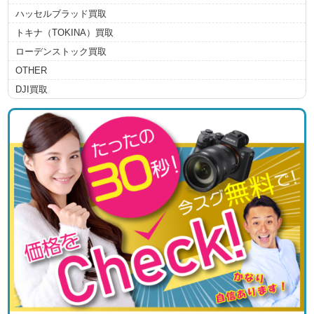
ハッセルブラッド買取
トキナ（TOKINA）買取
ローデンストック買取
OTHER
DJI買取