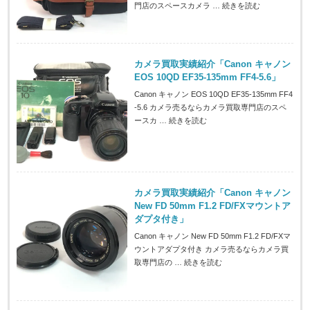
門店のスペースカメラ …
続きを読む
カメラ買取実績紹介「Canon キャノン
EOS 10QD EF35-135mm FF4-5.6」
Canon キャノン EOS 10QD EF35-135mm FF4
-5.6 カメラ売るならカメラ買取専門店のスペ
ースカ …
続きを読む
カメラ買取実績紹介「Canon キャノン
New FD 50mm F1.2 FD/FXマウントア
ダプタ付き」
Canon キャノン New FD 50mm F1.2 FD/FXマ
ウントアダプタ付き カメラ売るならカメラ買
取専門店の …
続きを読む