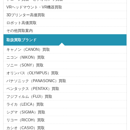
VRヘッドマウント・VR機器買取
3Dプリンター高価買取
ロボット高価買取
その他買取案内
取扱買取ブランド
キャノン（CANON）買取
ニコン（NIKON）買取
ソニー（SONY）買取
オリンパス（OLYMPUS）買取
パナソニック（PANASONIC）買取
ペンタックス（PENTAX）買取
フジフィルム（FUJI）買取
ライカ（LEICA）買取
シグマ（SIGMA）買取
リコー（RICOH）買取
カシオ（CASIO）買取