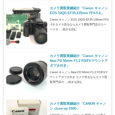
カメラ買取実績紹介「Canon キャノン
EOS 10QD EF35-135mm FF4-5.6」
Canon キャノン EOS 10QD EF35-135mm FF4
-5.6 カメラ売るならカメラ買取専門店のスペ
ースカ …
続きを読む
カメラ買取実績紹介「Canon キャノン
New FD 50mm F1.2 FD/FXマウントア
ダプタ付き」
Canon キャノン New FD 50mm F1.2 FD/FXマ
ウントアダプタ付き カメラ売るならカメラ買
取専門店の …
続きを読む
カメラ買取実績紹介「CANON キャノ
ン close-up 250D」
CANON キャノン close-up 250D カメラ売る