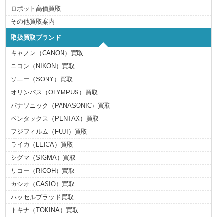
ロボット高価買取
その他買取案内
取扱買取ブランド
キャノン（CANON）買取
ニコン（NIKON）買取
ソニー（SONY）買取
オリンパス（OLYMPUS）買取
パナソニック（PANASONIC）買取
ペンタックス（PENTAX）買取
フジフィルム（FUJI）買取
ライカ（LEICA）買取
シグマ（SIGMA）買取
リコー（RICOH）買取
カシオ（CASIO）買取
ハッセルブラッド買取
トキナ（TOKINA）買取