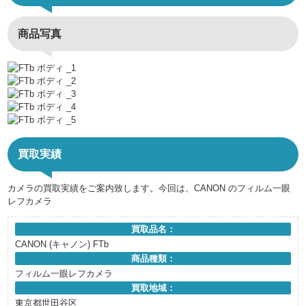
商品写真
買取実績
カメラの買取実績をご案内致します。今回は、CANON のフィルム一眼
レフカメラ
買取品名：
CANON (キャノン) FTb
商品種類：
フィルム一眼レフカメラ
買取地域：
東京都世田谷区