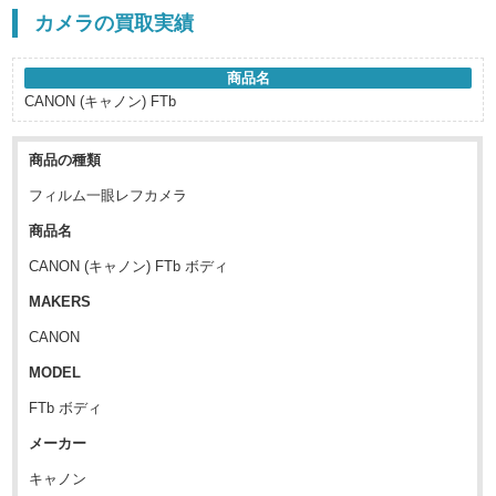
カメラの買取実績
商品名
CANON (キャノン) FTb
商品の種類
フィルム一眼レフカメラ
商品名
CANON (キャノン) FTb ボディ
MAKERS
CANON
MODEL
FTb ボディ
メーカー
キャノン