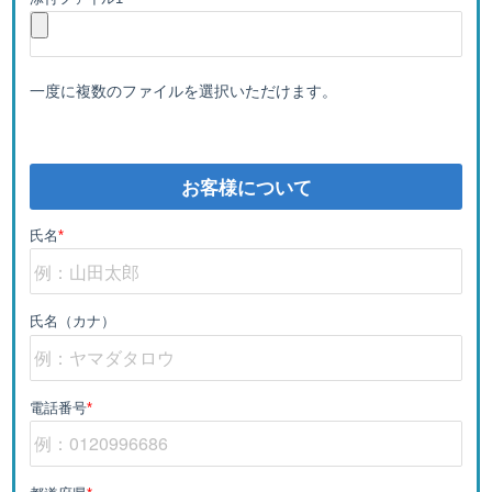
一度に複数のファイルを選択いただけます。
お客様について
氏名
*
氏名（カナ）
電話番号
*