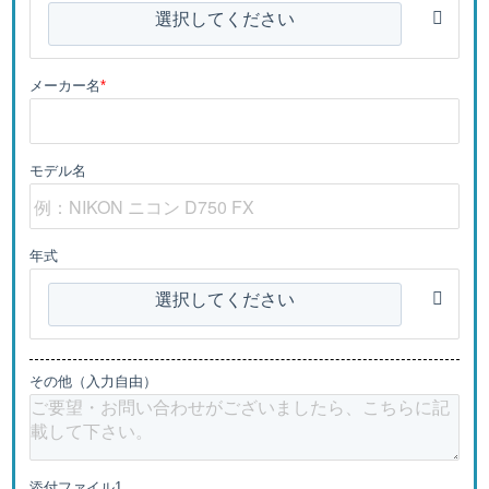
選択してください
メーカー名
*
モデル名
年式
選択してください
その他（入力自由）
添付ファイル1