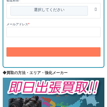
都道府県
*
選択してください
メールアドレス
*
送信
◆買取の方法・エリア・強化メーカー