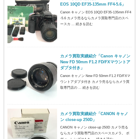
EOS 10QD EF35-135mm FF4-5.6」
Canon キャノン EOS 10QD EF35-135mm FF4
-5.6 カメラ売るならカメラ買取専門店のスペ
ースカ …
続きを読む
カメラ買取実績紹介「Canon キャノン
New FD 50mm F1.2 FD/FXマウントア
ダプタ付き」
Canon キャノン New FD 50mm F1.2 FD/FXマ
ウントアダプタ付き カメラ売るならカメラ買
取専門店の …
続きを読む
カメラ買取実績紹介「CANON キャノ
ン close-up 250D」
CANON キャノン close-up 250D カメラ売る
ならカメラ買取専門店のスペースカメラ。 ボ