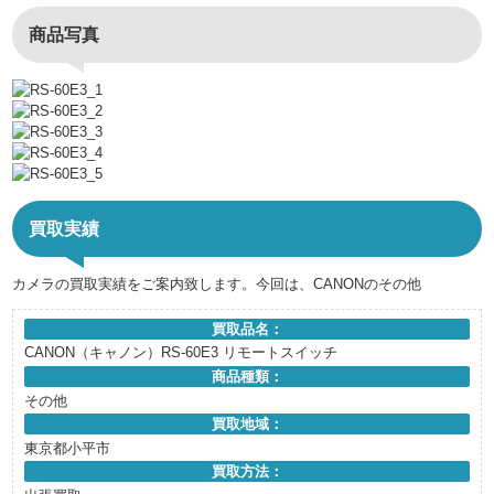
商品写真
買取実績
カメラの買取実績をご案内致します。今回は、CANONのその他
買取品名：
CANON（キャノン）RS-60E3 リモートスイッチ
商品種類：
その他
買取地域：
東京都小平市
買取方法：