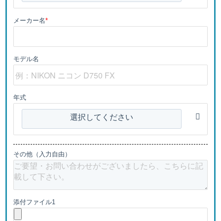
メーカー名
*
モデル名
年式
選択してください
その他（入力自由）
添付ファイル1