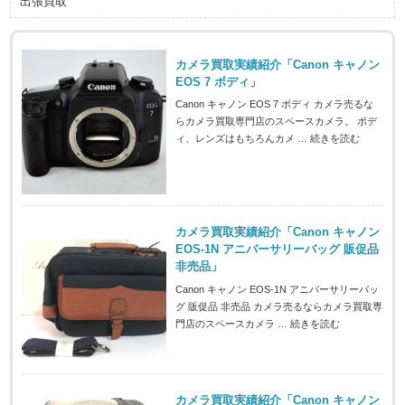
出張買取
カメラ買取実績紹介「Canon キャノン
EOS 7 ボディ」
Canon キャノン EOS 7 ボディ カメラ売るな
らカメラ買取専門店のスペースカメラ。 ボデ
ィ、レンズはもちろんカメ …
続きを読む
カメラ買取実績紹介「Canon キャノン
EOS-1N アニバーサリーバッグ 販促品
非売品」
Canon キャノン EOS-1N アニバーサリーバッ
グ 販促品 非売品 カメラ売るならカメラ買取専
門店のスペースカメラ …
続きを読む
カメラ買取実績紹介「Canon キャノン