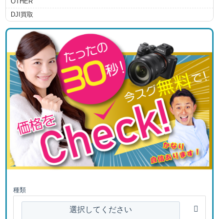
OTHER
DJI買取
種類
選択してください