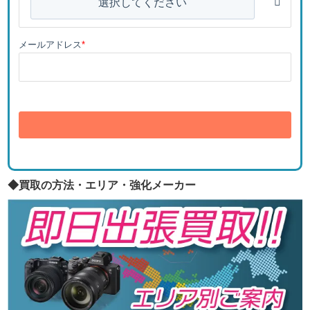
選択してください
メールアドレス
*
送信
◆買取の方法・エリア・強化メーカー