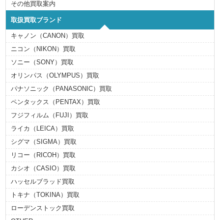
その他買取案内
取扱買取ブランド
キャノン（CANON）買取
ニコン（NIKON）買取
ソニー（SONY）買取
オリンパス（OLYMPUS）買取
パナソニック（PANASONIC）買取
ペンタックス（PENTAX）買取
フジフィルム（FUJI）買取
ライカ（LEICA）買取
シグマ（SIGMA）買取
リコー（RICOH）買取
カシオ（CASIO）買取
ハッセルブラッド買取
トキナ（TOKINA）買取
ローデンストック買取