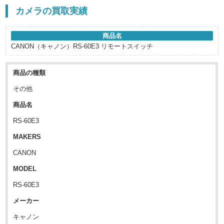
カメラの買取実績
商品名
CANON（キャノン）RS-60E3 リモートスイッチ
商品の種類
その他
商品名
RS-60E3
MAKERS
CANON
MODEL
RS-60E3
メーカー
キャノン