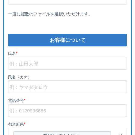
一度に複数のファイルを選択いただけます。
お客様について
氏名
*
氏名（カナ）
電話番号
*
都道府県
*