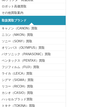
ロボット高価買取
その他買取案内
取扱買取ブランド
キャノン（CANON）買取
ニコン（NIKON）買取
ソニー（SONY）買取
オリンパス（OLYMPUS）買取
パナソニック（PANASONIC）買取
ペンタックス（PENTAX）買取
フジフィルム（FUJI）買取
ライカ（LEICA）買取
シグマ（SIGMA）買取
リコー（RICOH）買取
カシオ（CASIO）買取
ハッセルブラッド買取
トキナ（TOKINA）買取