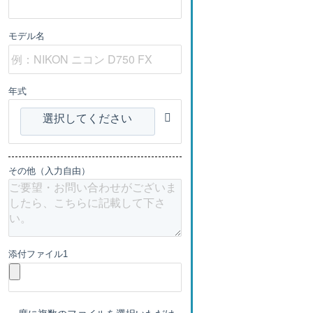
モデル名
年式
選択してください
その他（入力自由）
添付ファイル1
一度に複数のファイルを選択いただけ