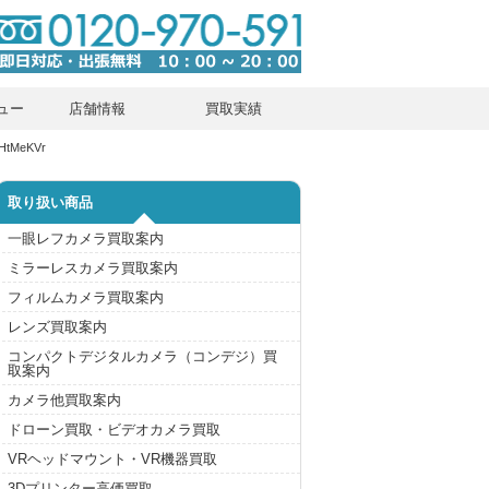
ュー
店舗情報
買取実績
HtMeKVr
取り扱い商品
一眼レフカメラ買取案内
ミラーレスカメラ買取案内
フィルムカメラ買取案内
レンズ買取案内
コンパクトデジタルカメラ（コンデジ）買
取案内
カメラ他買取案内
ドローン買取・ビデオカメラ買取
VRヘッドマウント・VR機器買取
3Dプリンター高価買取