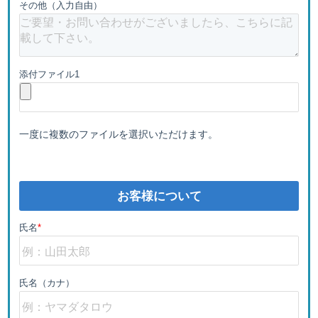
その他（入力自由）
添付ファイル1
一度に複数のファイルを選択いただけます。
お客様について
氏名
*
氏名（カナ）