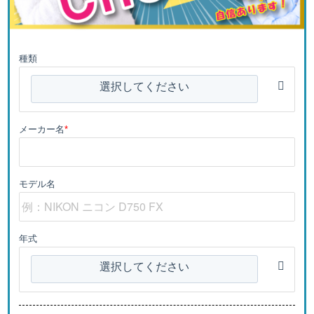
種類
選択してください
メーカー名
*
モデル名
年式
選択してください