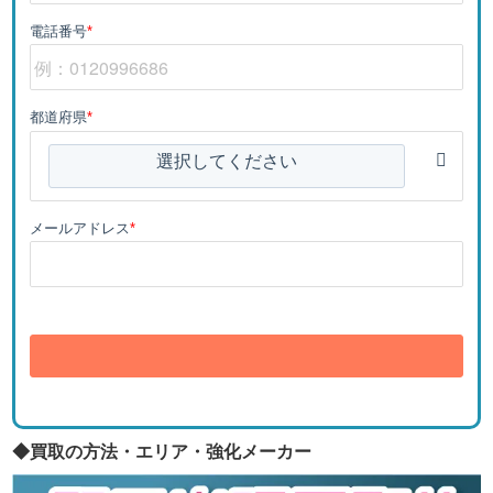
電話番号
*
都道府県
*
選択してください
メールアドレス
*
送信
◆買取の方法・エリア・強化メーカー