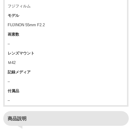
フジフィルム
モデル
FUJINON 55mm F2.2
画素数
–
レンズマウント
Ｍ42
記録メディア
–
付属品
–
商品説明