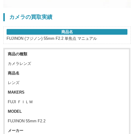
カメラの買取実績
商品名
FUJINON (フジノン) 55mm F2.2 単焦点 マニュアル
商品の種類
カメラレンズ
商品名
レンズ
MAKERS
FUJI ＦＩＬＭ
MODEL
FUJINON 55mm F2.2
メーカー