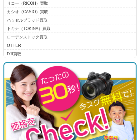
リコー（RICOH）買取
カシオ（CASIO）買取
ハッセルブラッド買取
トキナ（TOKINA）買取
ローデンストック買取
OTHER
DJI買取