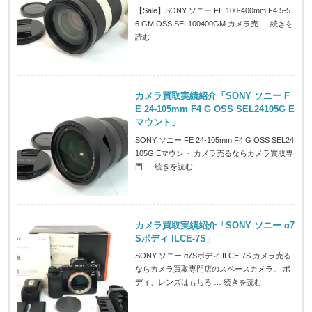
【Sale】SONY ソニー FE 100-400mm F4.5-5.
6 GM OSS SEL100400GM カメラ売 …
続きを
読む
カメラ買取実績紹介「SONY ソニー F
E 24-105mm F4 G OSS SEL24105G E
マウント」
SONY ソニー FE 24-105mm F4 G OSS SEL24
105G Eマウント カメラ売るならカメラ買取専
門 …
続きを読む
カメラ買取実績紹介「SONY ソニー α7
Sボディ ILCE-7S」
SONY ソニー α7Sボディ ILCE-7S カメラ売る
ならカメラ買取専門店のスペースカメラ。 ボ
ディ、レンズはもちろ …
続きを読む