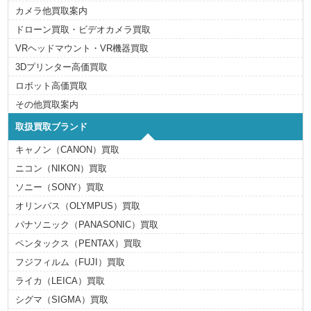
カメラ他買取案内
ドローン買取・ビデオカメラ買取
VRヘッドマウント・VR機器買取
3Dプリンター高価買取
ロボット高価買取
その他買取案内
取扱買取ブランド
キャノン（CANON）買取
ニコン（NIKON）買取
ソニー（SONY）買取
オリンパス（OLYMPUS）買取
パナソニック（PANASONIC）買取
ペンタックス（PENTAX）買取
フジフィルム（FUJI）買取
ライカ（LEICA）買取
シグマ（SIGMA）買取