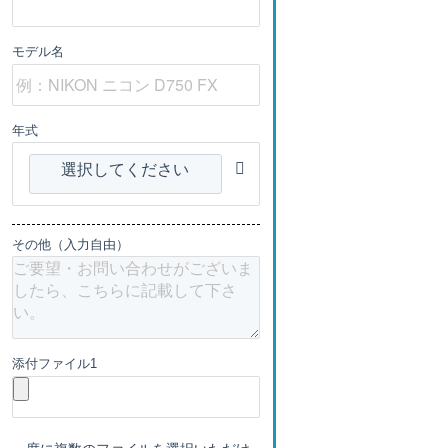
モデル名
年式
選択してください
その他（入力自由）
添付ファイル1
一度に複数のファイルを選択いただけ