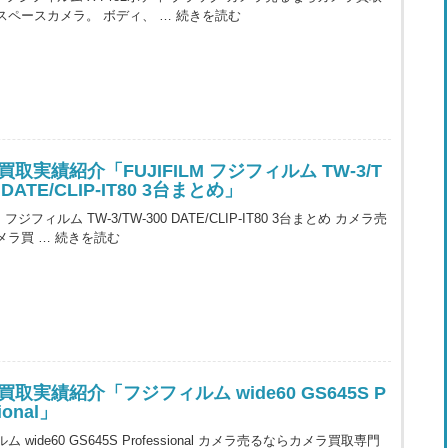
スペースカメラ。 ボディ、 …
続きを読む
取実績紹介「FUJIFILM フジフィルム TW-3/T
 DATE/CLIP-IT80 3台まとめ」
LM フジフィルム TW-3/TW-300 DATE/CLIP-IT80 3台まとめ カメラ売
メラ買 …
続きを読む
取実績紹介「フジフィルム wide60 GS645S P
sional」
 wide60 GS645S Professional カメラ売るならカメラ買取専門