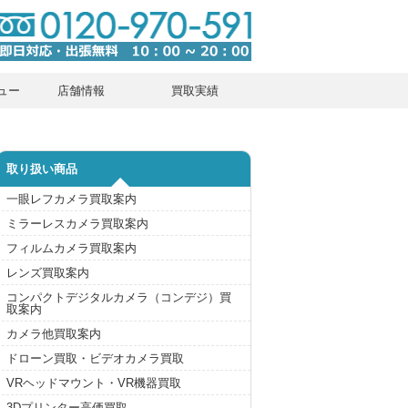
ュー
店舗情報
買取実績
取り扱い商品
一眼レフカメラ買取案内
ミラーレスカメラ買取案内
フィルムカメラ買取案内
レンズ買取案内
コンパクトデジタルカメラ（コンデジ）買
取案内
カメラ他買取案内
ドローン買取・ビデオカメラ買取
VRヘッドマウント・VR機器買取
3Dプリンター高価買取