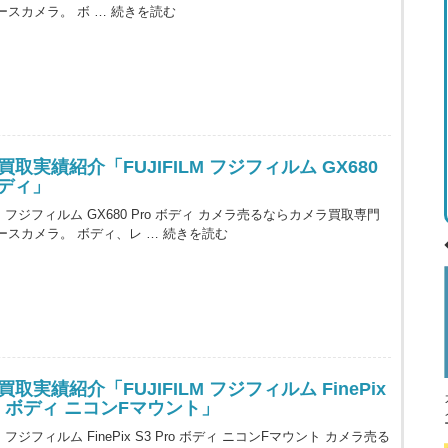
ースカメラ。 ボ …
続きを読む
取実績紹介「FUJIFILM フジフィルム GX680
ボディ」
ILM フジフィルム GX680 Pro ボディ カメラ売るならカメラ買取専門
ースカメラ。 ボディ、レ …
続きを読む
取実績紹介「FUJIFILM フジフィルム FinePix
ro ボディ ニコンFマウント」
LM フジフィルム FinePix S3 Pro ボディ ニコンFマウント カメラ売る