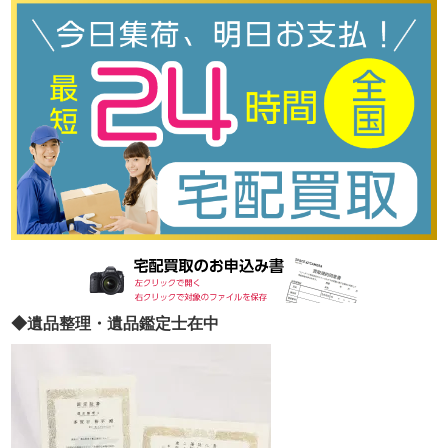
◆遺品整理・遺品鑑定士在中