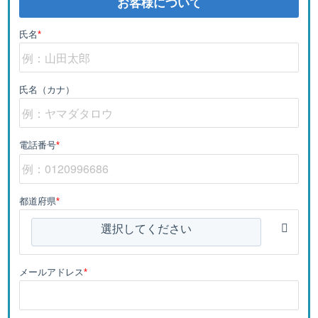
お客様について
氏名
*
氏名（カナ）
電話番号
*
都道府県
*
選択してください
メールアドレス
*