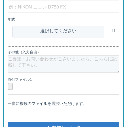
年式
選択してください
その他（入力自由）
添付ファイル1
一度に複数のファイルを選択いただけます。