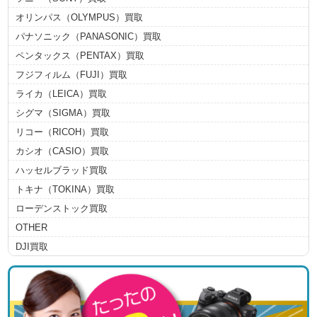
オリンパス（OLYMPUS）買取
パナソニック（PANASONIC）買取
ペンタックス（PENTAX）買取
フジフィルム（FUJI）買取
ライカ（LEICA）買取
シグマ（SIGMA）買取
リコー（RICOH）買取
カシオ（CASIO）買取
ハッセルブラッド買取
トキナ（TOKINA）買取
ローデンストック買取
OTHER
DJI買取