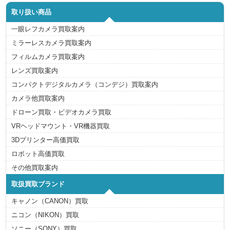
取り扱い商品
一眼レフカメラ買取案内
ミラーレスカメラ買取案内
フィルムカメラ買取案内
レンズ買取案内
コンパクトデジタルカメラ（コンデジ）買取案内
カメラ他買取案内
ドローン買取・ビデオカメラ買取
VRヘッドマウント・VR機器買取
3Dプリンター高価買取
ロボット高価買取
その他買取案内
取扱買取ブランド
キャノン（CANON）買取
ニコン（NIKON）買取
ソニー（SONY）買取