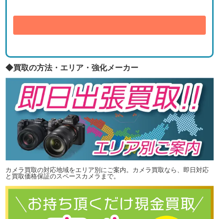
送信
◆買取の方法・エリア・強化メーカー
カメラ買取の対応地域をエリア別にご案内。カメラ買取なら、即日対応
と買取価格保証のスペースカメラまで。