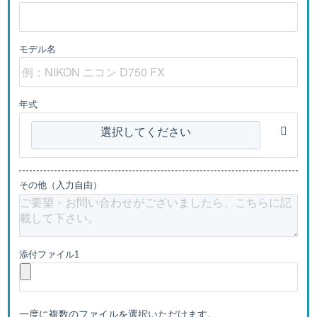
モデル名
年式
選択してください
その他（入力自由）
添付ファイル1
一度に複数のファイルを選択いただけます。