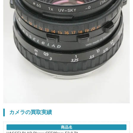
カメラの買取実績
商品名