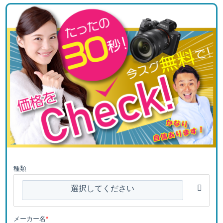
種類
選択してください
メーカー名
*