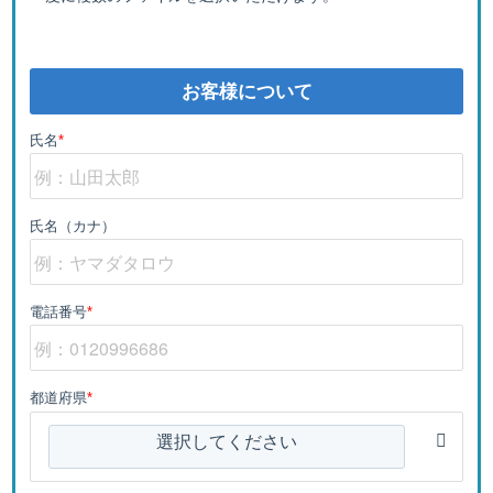
お客様について
氏名
*
氏名（カナ）
電話番号
*
都道府県
*
選択してください