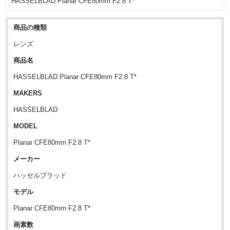
HASSELBLAD Planar CFE80mm F2.8 T*
商品の種類
レンズ
商品名
HASSELBLAD Planar CFE80mm F2.8 T*
MAKERS
HASSELBLAD
MODEL
Planar CFE80mm F2.8 T*
メーカー
ハッセルブラッド
モデル
Planar CFE80mm F2.8 T*
画素数