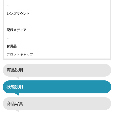
–
レンズマウント
–
記録メディア
–
付属品
フロントキャップ
商品説明
状態説明
商品写真