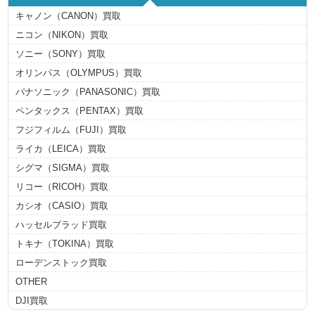
キャノン（CANON）買取
ニコン（NIKON）買取
ソニー（SONY）買取
オリンパス（OLYMPUS）買取
パナソニック（PANASONIC）買取
ペンタックス（PENTAX）買取
フジフィルム（FUJI）買取
ライカ（LEICA）買取
シグマ（SIGMA）買取
リコー（RICOH）買取
カシオ（CASIO）買取
ハッセルブラッド買取
トキナ（TOKINA）買取
ローデンストック買取
OTHER
DJI買取