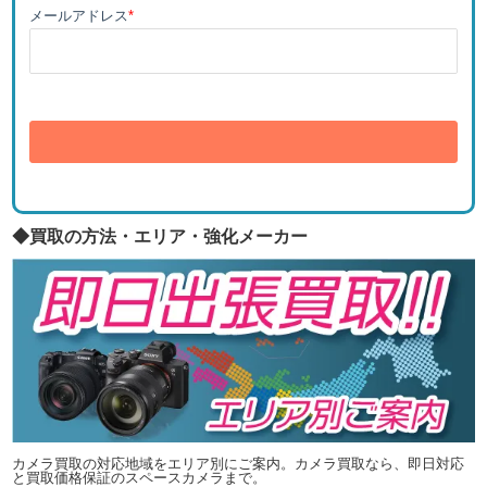
メールアドレス
*
送信
◆買取の方法・エリア・強化メーカー
カメラ買取の対応地域をエリア別にご案内。カメラ買取なら、即日対応
と買取価格保証のスペースカメラまで。