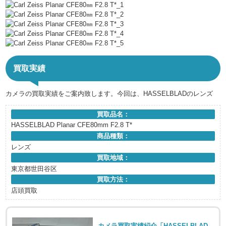
買取実績
カメラの買取実績をご案内致します。今回は、HASSELBLADのレンズ
買取品名：
HASSELBLAD Planar CFE80mm F2.8 T*
商品種類：
レンズ
買取地域：
東京都世田谷区
買取方法：
店頭買取
カメラ買取実績紹介「HASSELBLAD