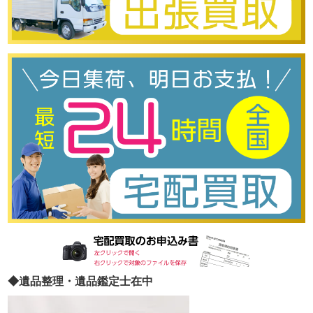
◆遺品整理・遺品鑑定士在中