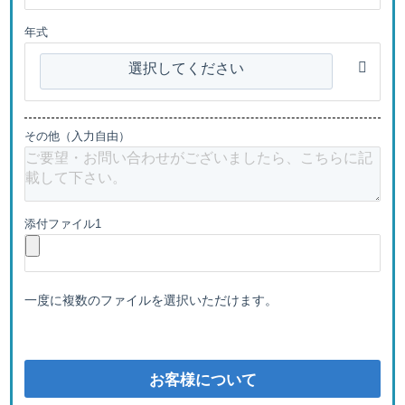
年式
選択してください
その他（入力自由）
添付ファイル1
一度に複数のファイルを選択いただけます。
お客様について