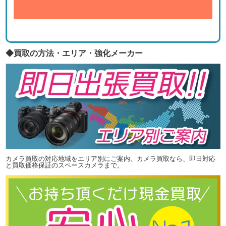
送信
◆買取の方法・エリア・強化メーカー
カメラ買取の対応地域をエリア別にご案内。カメラ買取なら、即日対応
と買取価格保証のスペースカメラまで。