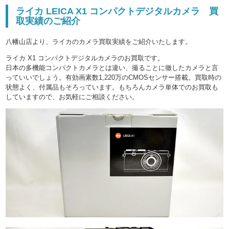
ライカ LEICA X1 コンパクトデジタルカメラ 買
取実績のご紹介
八幡山店より、ライカのカメラ買取実績をご紹介いたします。
ライカ X1 コンパクトデジタルカメラのお買取です。
日本の多機能コンパクトカメラとは違い、撮ることに徹したカメラと言
っていいでしょう。有効画素数1,220万のCMOSセンサー搭載。買取時の
状態よく、付属品もそろっています。もちろんカメラ単体でのお買取も
していますので、お気軽にご相談ください。