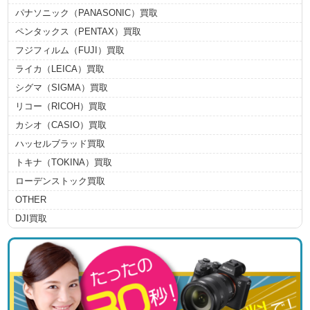
パナソニック（PANASONIC）買取
ペンタックス（PENTAX）買取
フジフィルム（FUJI）買取
ライカ（LEICA）買取
シグマ（SIGMA）買取
リコー（RICOH）買取
カシオ（CASIO）買取
ハッセルブラッド買取
トキナ（TOKINA）買取
ローデンストック買取
OTHER
DJI買取