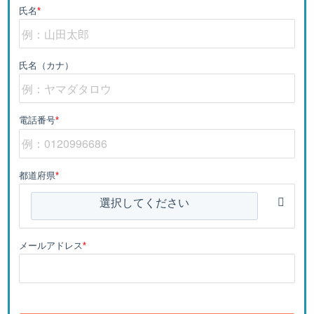
氏名
*
氏名（カナ）
電話番号
*
都道府県
*
選択してください
メールアドレス
*