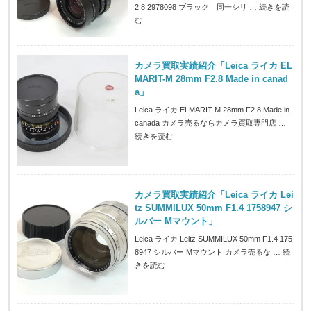
2.8 2978098 ブラック 同一シリ …
続きを読
む
カメラ買取実績紹介「Leica ライカ EL
MARIT-M 28mm F2.8 Made in canad
a」
Leica ライカ ELMARIT-M 28mm F2.8 Made in
canada カメラ売るならカメラ買取専門店 …
続きを読む
カメラ買取実績紹介「Leica ライカ Lei
tz SUMMILUX 50mm F1.4 1758947 シ
ルバー Mマウント」
Leica ライカ Leitz SUMMILUX 50mm F1.4 175
8947 シルバー Mマウント カメラ売るな …
続
きを読む