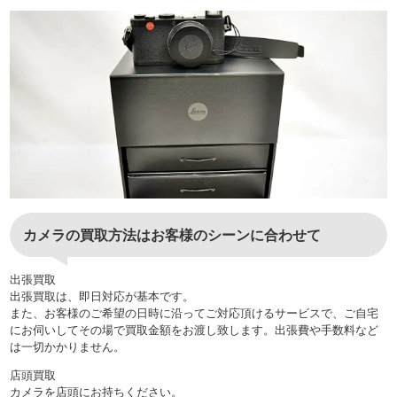
カメラの買取方法はお客様のシーンに合わせて
出張買取
出張買取は、即日対応が基本です。
また、お客様のご希望の日時に沿ってご対応頂けるサービスで、ご自宅
にお伺いしてその場で買取金額をお渡し致します。出張費や手数料など
は一切かかりません。
店頭買取
カメラを店頭にお持ちください。