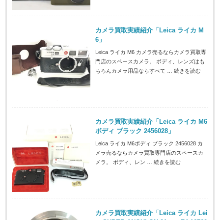
カメラ買取実績紹介「Leica ライカ M
6」
Leica ライカ M6 カメラ売るならカメラ買取専
門店のスペースカメラ。 ボディ、レンズはも
ちろんカメラ用品ならすべて …
続きを読む
カメラ買取実績紹介「Leica ライカ M6
ボディ ブラック 2456028」
Leica ライカ M6ボディ ブラック 2456028 カ
メラ売るならカメラ買取専門店のスペースカ
メラ。 ボディ、レン …
続きを読む
カメラ買取実績紹介「Leica ライカ Lei