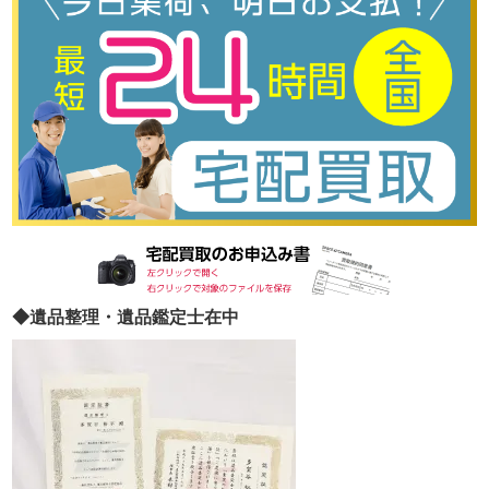
◆遺品整理・遺品鑑定士在中