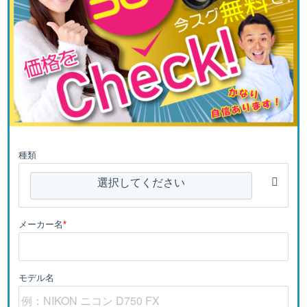
種類
選択してください
メーカー名
*
モデル名