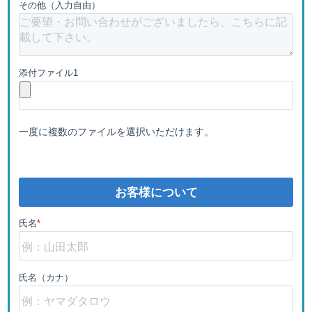
その他（入力自由）
添付ファイル1
一度に複数のファイルを選択いただけます。
お客様について
氏名
*
氏名（カナ）