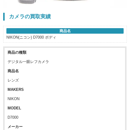
カメラの買取実績
商品名
NIKON(ニコン) D7000 ボディ
商品の種類
デジタル一眼レフカメラ
商品名
レンズ
MAKERS
NIKON
MODEL
D7000
メーカー