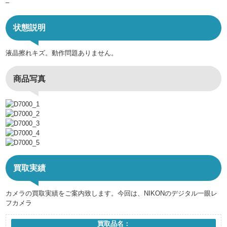
–
状態説明
液晶擦れキズ。動作問題ありません。
商品写真
買取実績
カメラの買取実績をご案内致します。今回は、NIKONのデジタル一眼レ
フカメラ
買取品名：