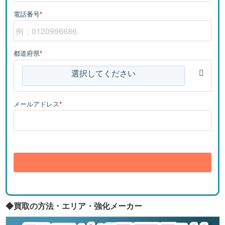
電話番号
*
都道府県
*
選択してください
メールアドレス
*
送信
◆買取の方法・エリア・強化メーカー