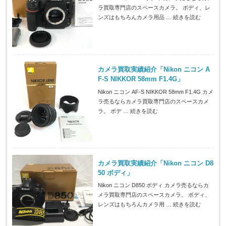
ラ買取専門店のスペースカメラ。 ボディ、レ
ンズはもちろんカメラ用品 …
続きを読む
カメラ買取実績紹介「Nikon ニコン A
F-S NIKKOR 58mm F1.4G」
Nikon ニコン AF-S NIKKOR 58mm F1.4G カメ
ラ売るならカメラ買取専門店のスペースカメ
ラ。 ボデ …
続きを読む
カメラ買取実績紹介「Nikon ニコン D8
50 ボディ」
Nikon ニコン D850 ボディ カメラ売るならカ
メラ買取専門店のスペースカメラ。 ボディ、
レンズはもちろんカメラ用 …
続きを読む