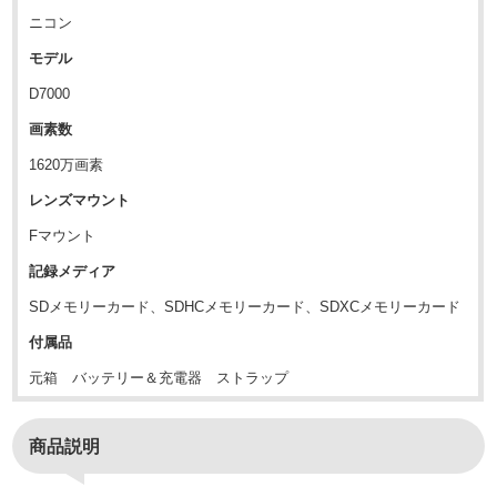
ニコン
モデル
D7000
画素数
1620万画素
レンズマウント
Fマウント
記録メディア
SDメモリーカード、SDHCメモリーカード、SDXCメモリーカード
付属品
元箱 バッテリー＆充電器 ストラップ
商品説明