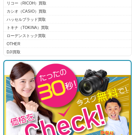
リコー（RICOH）買取
カシオ（CASIO）買取
ハッセルブラッド買取
トキナ（TOKINA）買取
ローデンストック買取
OTHER
DJI買取