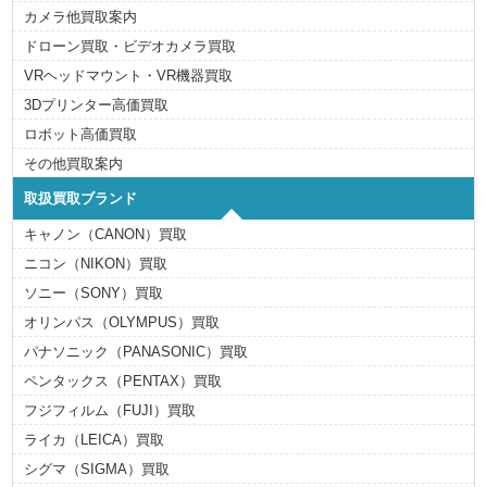
カメラ他買取案内
ドローン買取・ビデオカメラ買取
VRヘッドマウント・VR機器買取
3Dプリンター高価買取
ロボット高価買取
その他買取案内
取扱買取ブランド
キャノン（CANON）買取
ニコン（NIKON）買取
ソニー（SONY）買取
オリンパス（OLYMPUS）買取
パナソニック（PANASONIC）買取
ペンタックス（PENTAX）買取
フジフィルム（FUJI）買取
ライカ（LEICA）買取
シグマ（SIGMA）買取