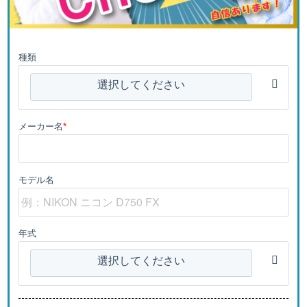
種類
選択してください
メーカー名
*
モデル名
年式
選択してください