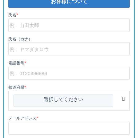
お客様について
氏名
*
氏名（カナ）
電話番号
*
都道府県
*
選択してください
メールアドレス
*