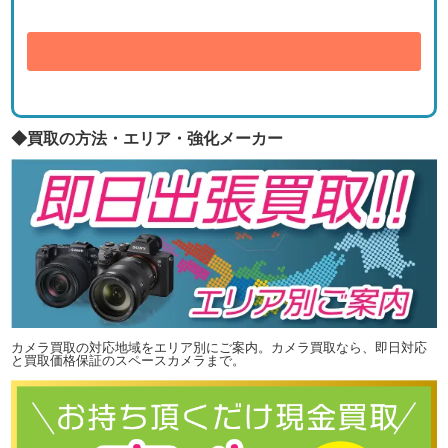
送信
◆買取の方法・エリア・強化メーカー
カメラ買取の対応地域をエリア別にご案内。カメラ買取なら、即日対応
と買取価格保証のスペースカメラまで。