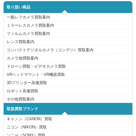
取り扱い商品
一眼レフカメラ買取案内
ミラーレスカメラ買取案内
フィルムカメラ買取案内
レンズ買取案内
コンパクトデジタルカメラ（コンデジ）買取案内
カメラ他買取案内
ドローン買取・ビデオカメラ買取
VRヘッドマウント・VR機器買取
3Dプリンター高価買取
ロボット高価買取
その他買取案内
取扱買取ブランド
キャノン（CANON）買取
ニコン（NIKON）買取
ソニー（SONY）買取