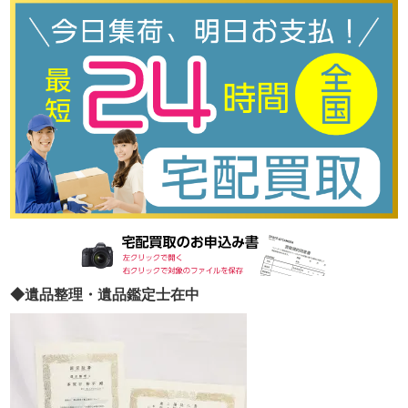
◆遺品整理・遺品鑑定士在中