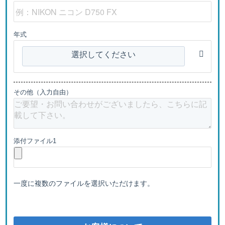
年式
選択してください
その他（入力自由）
添付ファイル1
一度に複数のファイルを選択いただけます。