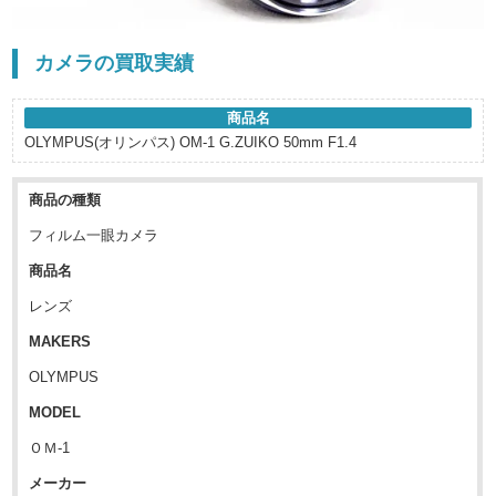
カメラの買取実績
商品名
OLYMPUS(オリンパス) OM-1 G.ZUIKO 50mm F1.4
商品の種類
フィルム一眼カメラ
商品名
レンズ
MAKERS
OLYMPUS
MODEL
ＯＭ-1
メーカー