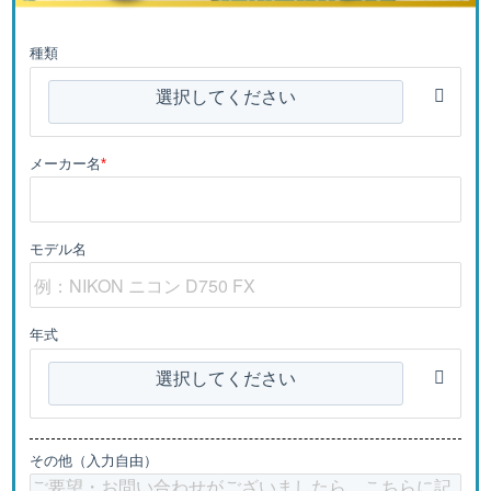
種類
選択してください
メーカー名
*
モデル名
年式
選択してください
その他（入力自由）