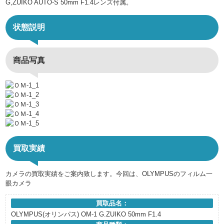
G,ZUIKO AUTO-S 50mm F1.4レンズ付属。
状態説明
商品写真
買取実績
カメラの買取実績をご案内致します。今回は、OLYMPUSのフィルム一
眼カメラ
買取品名：
OLYMPUS(オリンパス) OM-1 G.ZUIKO 50mm F1.4