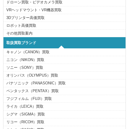
ドローン買取・ビデオカメラ買取
VRヘッドマウント・VR機器買取
3Dプリンター高価買取
ロボット高価買取
その他買取案内
取扱買取ブランド
キャノン（CANON）買取
ニコン（NIKON）買取
ソニー（SONY）買取
オリンパス（OLYMPUS）買取
パナソニック（PANASONIC）買取
ペンタックス（PENTAX）買取
フジフィルム（FUJI）買取
ライカ（LEICA）買取
シグマ（SIGMA）買取
リコー（RICOH）買取