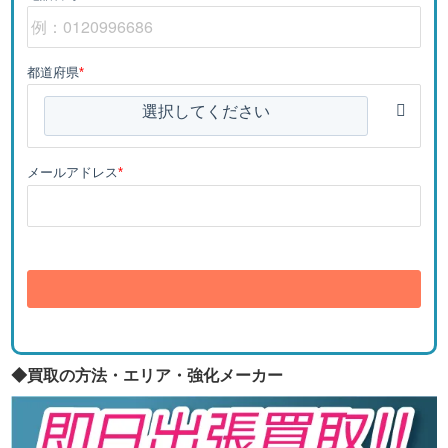
都道府県
*
選択してください
メールアドレス
*
送信
◆買取の方法・エリア・強化メーカー