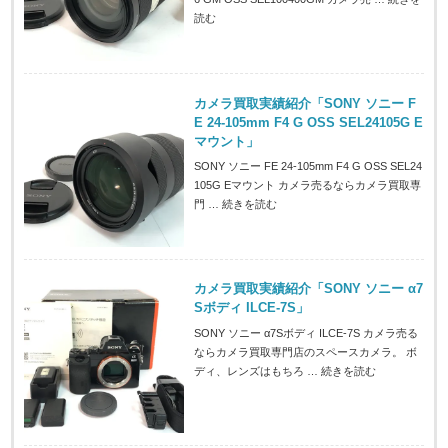
読む
カメラ買取実績紹介「SONY ソニー F
E 24-105mm F4 G OSS SEL24105G E
マウント」
SONY ソニー FE 24-105mm F4 G OSS SEL24
105G Eマウント カメラ売るならカメラ買取専
門 …
続きを読む
カメラ買取実績紹介「SONY ソニー α7
Sボディ ILCE-7S」
SONY ソニー α7Sボディ ILCE-7S カメラ売る
ならカメラ買取専門店のスペースカメラ。 ボ
ディ、レンズはもちろ …
続きを読む