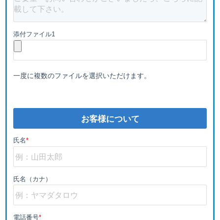
添付ファイル1
一度に複数のファイルを選択いただけます。
お客様について
氏名
*
氏名（カナ）
電話番号
*