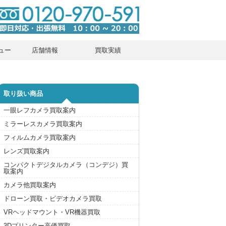
ュー
店舗情報
買取実績
取り扱い商品
一眼レフカメラ買取案内
ミラーレスカメラ買取案内
フィルムカメラ買取案内
レンズ買取案内
コンパクトデジタルカメラ（コンデジ）買
取案内
カメラ他買取案内
ドローン買取・ビデオカメラ買取
VRヘッドマウント・VR機器買取
3Dプリンター高価買取