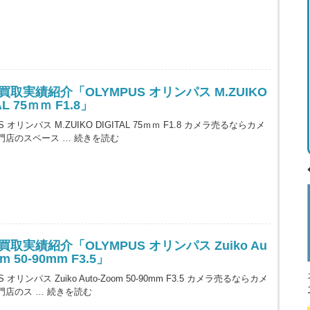
買取実績紹介「OLYMPUS オリンパス M.ZUIKO
AL 75ｍｍ F1.8」
S オリンパス M.ZUIKO DIGITAL 75ｍｍ F1.8 カメラ売るならカメ
門店のスペース …
続きを読む
取実績紹介「OLYMPUS オリンパス Zuiko Au
om 50-90mm F3.5」
S オリンパス Zuiko Auto-Zoom 50-90mm F3.5 カメラ売るならカメ
門店のス …
続きを読む