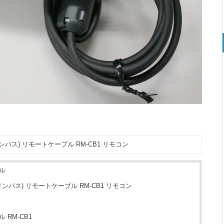
リンパス) リモートケーブル RM-CB1 リモコン
ル
オリンパス) リモートケーブル RM-CB1 リモコン
 RM-CB1