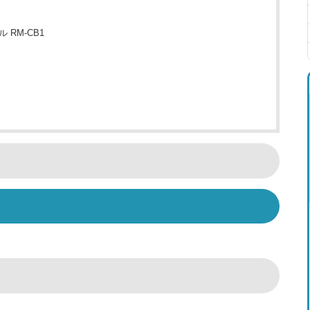
 RM-CB1