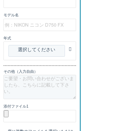
モデル名
年式
選択してください
その他（入力自由）
添付ファイル1
一度に複数のファイルを選択いただけ