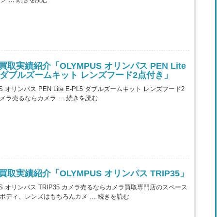
取実績紹介「OLYMPUS オリンパス PEN Lite
L5 ダブルズームキット レンズフード2点付き」
US オリンパス PEN Lite E-PL5 ダブルズームキット レンズフード2
カメラ売るならカメラ …
続きを読む
買取実績紹介「OLYMPUS オリンパス TRIP35」
US オリンパス TRIP35 カメラ売るならカメラ買取専門店のスペース
 ボディ、レンズはもちろんカメ …
続きを読む