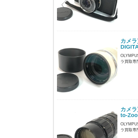
カメラ
DIGIT
OLYMPU
ラ買取専
カメラ買
to-Zo
OLYMPU
ラ買取専