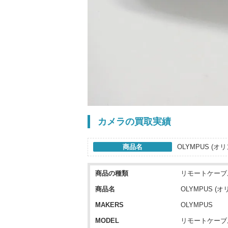
カメラの買取実績
商品名
OLYMPUS (オ
商品の種類
リモートケーブ
商品名
OLYMPUS (
MAKERS
OLYMPUS
MODEL
リモートケーブル