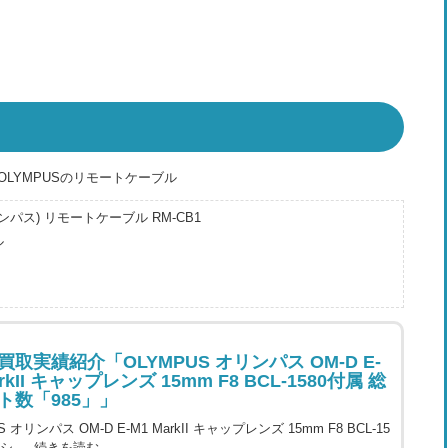
LYMPUSのリモートケーブル
リンパス) リモートケーブル RM-CB1
ル
取実績紹介「OLYMPUS オリンパス OM-D E-
arkII キャップレンズ 15mm F8 BCL-1580付属 総
ト数「985」」
S オリンパス OM-D E-M1 MarkII キャップレンズ 15mm F8 BCL-15
総シ …
続きを読む