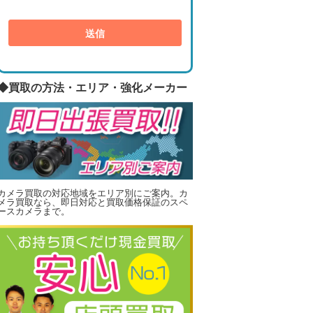
◆買取の方法・エリア・強化メーカー
カメラ買取の対応地域をエリア別にご案内。カ
メラ買取なら、即日対応と買取価格保証のスペ
ースカメラまで。