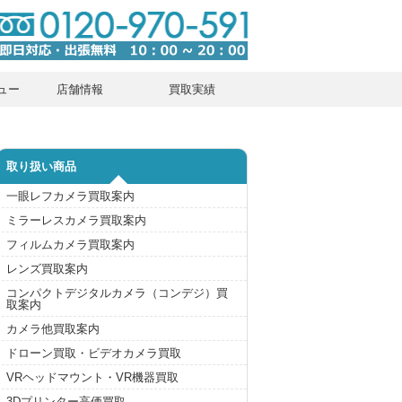
ュー
店舗情報
買取実績
取り扱い商品
一眼レフカメラ買取案内
ミラーレスカメラ買取案内
フィルムカメラ買取案内
レンズ買取案内
コンパクトデジタルカメラ（コンデジ）買
取案内
カメラ他買取案内
ドローン買取・ビデオカメラ買取
VRヘッドマウント・VR機器買取
3Dプリンター高価買取