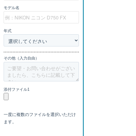
モデル名
年式
その他（入力自由）
添付ファイル1
一度に複数のファイルを選択いただけ
ます。