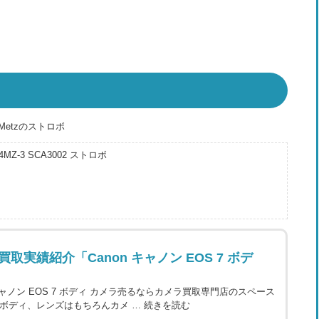
etzのストロボ
4MZ-3 SCA3002 ストロボ
買取実績紹介「Canon キャノン EOS 7 ボデ
 キャノン EOS 7 ボディ カメラ売るならカメラ買取専門店のスペース
 ボディ、レンズはもちろんカメ …
続きを読む