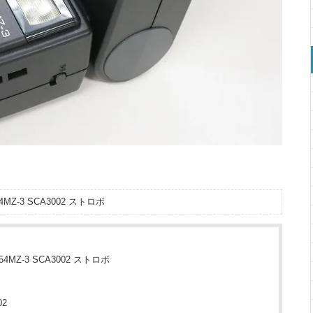
4MZ-3 SCA3002 ストロボ
54MZ-3 SCA3002 ストロボ
02