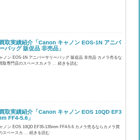
買取実績紹介「Canon キャノン EOS-1N アニバ
ーバッグ 販促品 非売品」
 キャノン EOS-1N アニバーサリーバッグ 販促品 非売品 カメラ売るな
買取専門店のスペースカメラ …
続きを読む
取実績紹介「Canon キャノン EOS 10QD EF3
mm FF4-5.6」
キャノン EOS 10QD EF35-135mm FF4-5.6 カメラ売るならカメラ買
のスペースカ …
続きを読む