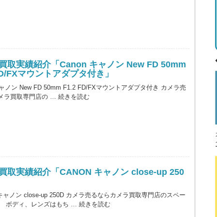
取実績紹介「Canon キャノン New FD 50mm
 FD/FXマウントアダプタ付き」
キャノン New FD 50mm F1.2 FD/FXマウントアダプタ付き カメラ売
メラ買取専門店の …
続きを読む
取実績紹介「CANON キャノン close-up 250
 キャノン close-up 250D カメラ売るならカメラ買取専門店のスペー
。 ボディ、レンズはもち …
続きを読む