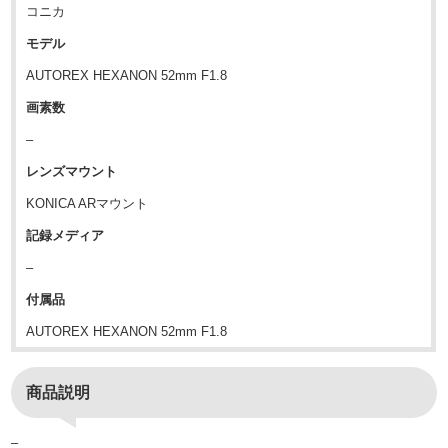
コニカ
モデル
AUTOREX HEXANON 52mm F1.8
画素数
–
レンズマウント
KONICA ARマウント
記録メディア
–
付属品
AUTOREX HEXANON 52mm F1.8
商品説明
–