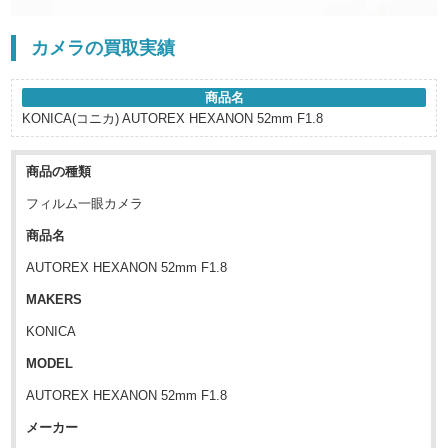
カメラの買取実績
商品名
KONICA(コニカ) AUTOREX HEXANON 52mm F1.8
商品の種類
フィルム一眼カメラ
商品名
AUTOREX HEXANON 52mm F1.8
MAKERS
KONICA
MODEL
AUTOREX HEXANON 52mm F1.8
メーカー