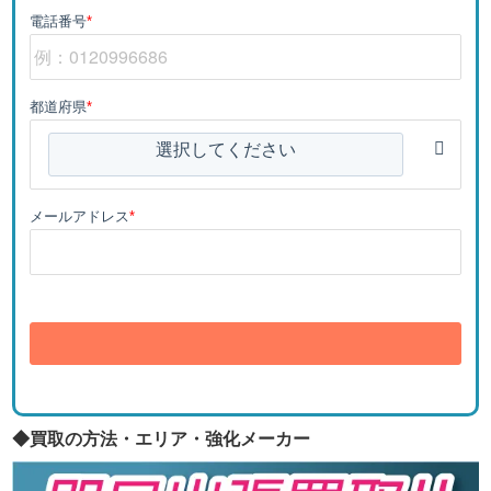
電話番号
*
都道府県
*
選択してください
メールアドレス
*
送信
◆買取の方法・エリア・強化メーカー