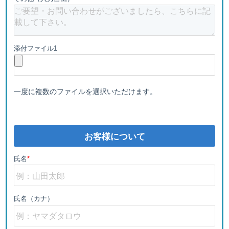
添付ファイル1
一度に複数のファイルを選択いただけます。
お客様について
氏名
*
氏名（カナ）