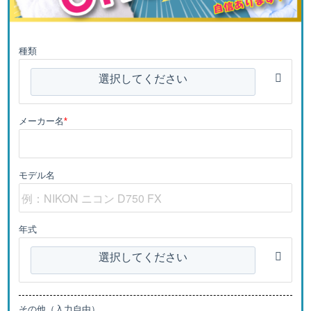
種類
選択してください
メーカー名
*
モデル名
年式
選択してください
その他（入力自由）