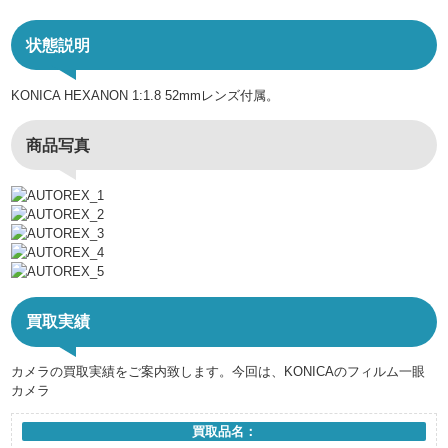
状態説明
KONICA HEXANON 1:1.8 52mmレンズ付属。
商品写真
買取実績
カメラの買取実績をご案内致します。今回は、KONICAのフィルム一眼
カメラ
買取品名：