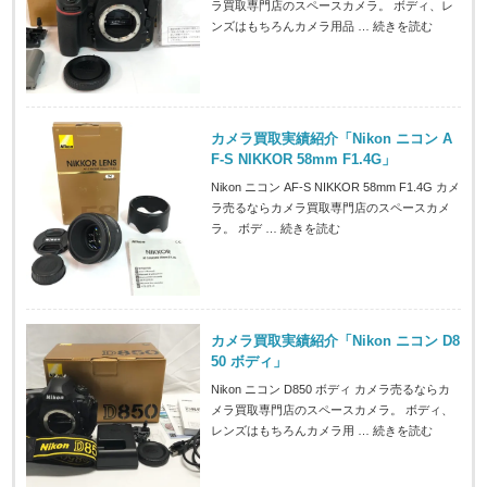
ラ買取専門店のスペースカメラ。 ボディ、レ
ンズはもちろんカメラ用品 …
続きを読む
カメラ買取実績紹介「Nikon ニコン A
F-S NIKKOR 58mm F1.4G」
Nikon ニコン AF-S NIKKOR 58mm F1.4G カメ
ラ売るならカメラ買取専門店のスペースカメ
ラ。 ボデ …
続きを読む
カメラ買取実績紹介「Nikon ニコン D8
50 ボディ」
Nikon ニコン D850 ボディ カメラ売るならカ
メラ買取専門店のスペースカメラ。 ボディ、
レンズはもちろんカメラ用 …
続きを読む