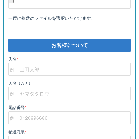
一度に複数のファイルを選択いただけます。
お客様について
氏名
*
氏名（カナ）
電話番号
*
都道府県
*