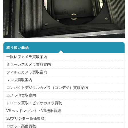
取り扱い商品
一眼レフカメラ買取案内
ミラーレスカメラ買取案内
フィルムカメラ買取案内
レンズ買取案内
コンパクトデジタルカメラ（コンデジ）買取案内
カメラ他買取案内
ドローン買取・ビデオカメラ買取
VRヘッドマウント・VR機器買取
3Dプリンター高価買取
ロボット高価買取