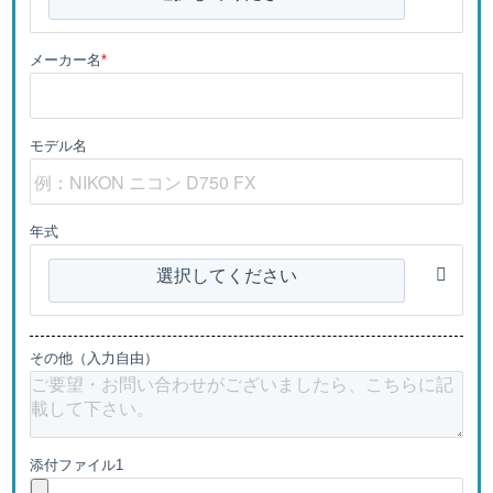
メーカー名
*
モデル名
年式
選択してください
その他（入力自由）
添付ファイル1