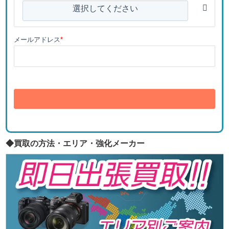
選択してください
メールアドレス
*
送信
◆買取の方法・エリア・強化メーカー