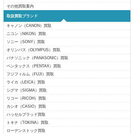
その他買取案内
取扱買取ブランド
キャノン（CANON）買取
ニコン（NIKON）買取
ソニー（SONY）買取
オリンパス（OLYMPUS）買取
パナソニック（PANASONIC）買取
ペンタックス（PENTAX）買取
フジフィルム（FUJI）買取
ライカ（LEICA）買取
シグマ（SIGMA）買取
リコー（RICOH）買取
カシオ（CASIO）買取
ハッセルブラッド買取
トキナ（TOKINA）買取
ローデンストック買取