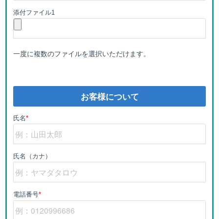
添付ファイル1
一度に複数のファイルを選択いただけます。
お客様について
氏名
*
氏名（カナ）
電話番号
*