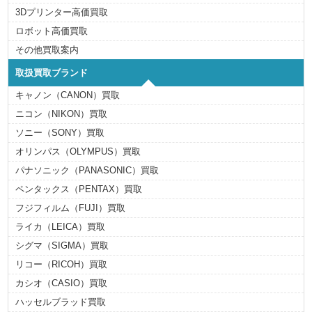
3Dプリンター高価買取
ロボット高価買取
その他買取案内
取扱買取ブランド
キャノン（CANON）買取
ニコン（NIKON）買取
ソニー（SONY）買取
オリンパス（OLYMPUS）買取
パナソニック（PANASONIC）買取
ペンタックス（PENTAX）買取
フジフィルム（FUJI）買取
ライカ（LEICA）買取
シグマ（SIGMA）買取
リコー（RICOH）買取
カシオ（CASIO）買取
ハッセルブラッド買取