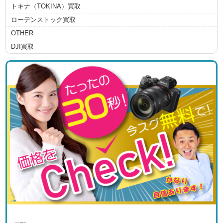
トキナ（TOKINA）買取
ローデンストック買取
OTHER
DJI買取