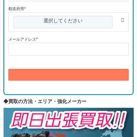
都道府県
*
選択してください
メールアドレス
*
送信
◆買取の方法・エリア・強化メーカー