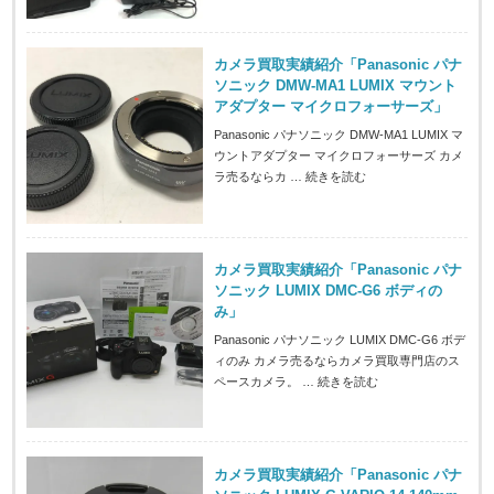
カメラ買取実績紹介「Panasonic パナ
ソニック DMW-MA1 LUMIX マウント
アダプター マイクロフォーサーズ」
Panasonic パナソニック DMW-MA1 LUMIX マ
ウントアダプター マイクロフォーサーズ カメ
ラ売るならカ …
続きを読む
カメラ買取実績紹介「Panasonic パナ
ソニック LUMIX DMC-G6 ボディの
み」
Panasonic パナソニック LUMIX DMC-G6 ボデ
ィのみ カメラ売るならカメラ買取専門店のス
ペースカメラ。 …
続きを読む
カメラ買取実績紹介「Panasonic パナ