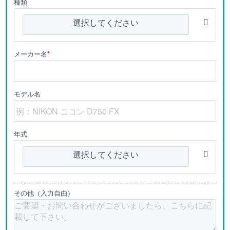
種類
選択してください
メーカー名
*
モデル名
年式
選択してください
その他（入力自由）