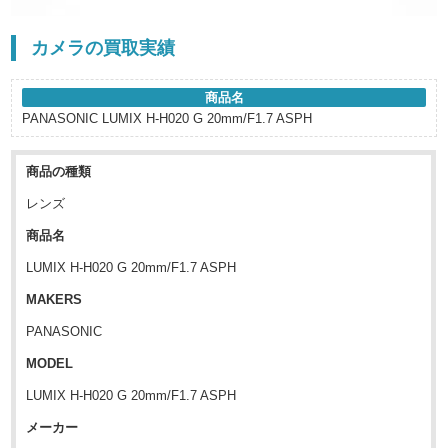
カメラの買取実績
商品名
PANASONIC LUMIX H-H020 G 20mm/F1.7 ASPH
商品の種類
レンズ
商品名
LUMIX H-H020 G 20mm/F1.7 ASPH
MAKERS
PANASONIC
MODEL
LUMIX H-H020 G 20mm/F1.7 ASPH
メーカー