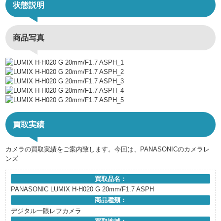
状態説明
商品写真
買取実績
カメラの買取実績をご案内致します。今回は、PANASONICのカメラレ
ンズ
買取品名：
PANASONIC LUMIX H-H020 G 20mm/F1.7 ASPH
商品種類：
デジタル一眼レフカメラ