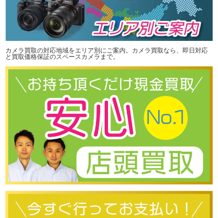
カメラ買取の対応地域をエリア別にご案内。カメラ買取なら、即日対応
と買取価格保証のスペースカメラまで。