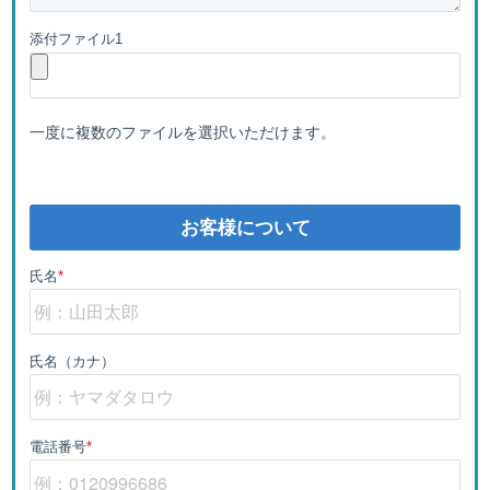
添付ファイル1
一度に複数のファイルを選択いただけます。
お客様について
氏名
*
氏名（カナ）
電話番号
*