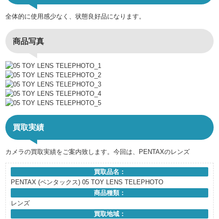
全体的に使用感少なく、状態良好品になります。
商品写真
買取実績
カメラの買取実績をご案内致します。今回は、PENTAXのレンズ
買取品名：
PENTAX (ペンタックス) 05 TOY LENS TELEPHOTO
商品種類：
レンズ
買取地域：