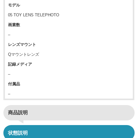
モデル
05 TOY LENS TELEPHOTO
画素数
–
レンズマウント
Qマウントレンズ
記録メディア
–
付属品
–
商品説明
状態説明