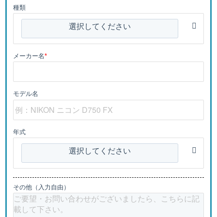
種類
選択してください
メーカー名
*
モデル名
年式
選択してください
その他（入力自由）