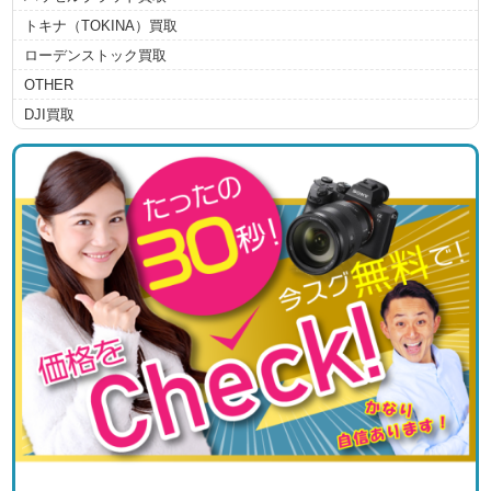
トキナ（TOKINA）買取
ローデンストック買取
OTHER
DJI買取