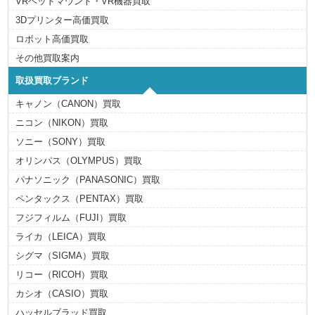
VRヘッドマウント・VR機器買取
3Dプリンター高価買取
ロボット高価買取
その他買取案内
取扱買取ブランド
キャノン（CANON）買取
ニコン（NIKON）買取
ソニー（SONY）買取
オリンパス（OLYMPUS）買取
パナソニック（PANASONIC）買取
ペンタックス（PENTAX）買取
フジフィルム（FUJI）買取
ライカ（LEICA）買取
シグマ（SIGMA）買取
リコー（RICOH）買取
カシオ（CASIO）買取
ハッセルブラッド買取