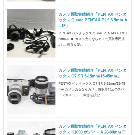
カメラ買取実績紹介「PENTAX ペンタ
ックス Q smc PENTAX F1.9 8.5mm A
L IF」
PENTAX ペンタックス Q smc PENTAX F1.9 8.
5mm AL IF カメラ売るならカメラ買取専門店
の …
続きを読む
カメラ買取実績紹介「PENTAX ペンタ
ックス Q7 SR 5-15mm/15-45mm」
PENTAX ペンタックス Q7 SR 5-15mm/15-45
mm カメラ売るならカメラ買取専門店のスペ
ースカメラ。 …
続きを読む
カメラ買取実績紹介「PENTAX ペンタ
ックス K1000 ボディ + A 28-80mm F