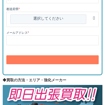
都道府県
*
選択してください
メールアドレス
*
送信
◆買取の方法・エリア・強化メーカー