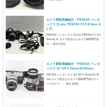
カメラ買取実績紹介「PENTAX ペンタ
ックス Q smc PENTAX F1.9 8.5mm A
L IF」
PENTAX ペンタックス Q smc PENTAX F1.9 8.
5mm AL IF カメラ売るならカメラ買取専門店
の …
続きを読む
カメラ買取実績紹介「PENTAX ペンタ
ックス Q7 SR 5-15mm/15-45mm」
PENTAX ペンタックス Q7 SR 5-15mm/15-45
mm カメラ売るならカメラ買取専門店のスペ
ースカメラ。 …
続きを読む