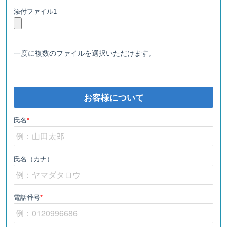
添付ファイル1
一度に複数のファイルを選択いただけます。
お客様について
氏名
*
氏名（カナ）
電話番号
*