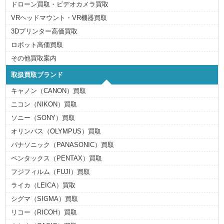
ドローン買取・ビデオカメラ買取
VRヘッドマウント・VR機器買取
3Dプリンター高価買取
ロボット高価買取
その他買取案内
取扱買取ブランド
キャノン（CANON）買取
ニコン（NIKON）買取
ソニー（SONY）買取
オリンパス（OLYMPUS）買取
パナソニック（PANASONIC）買取
ペンタックス（PENTAX）買取
フジフィルム（FUJI）買取
ライカ（LEICA）買取
シグマ（SIGMA）買取
リコー（RICOH）買取