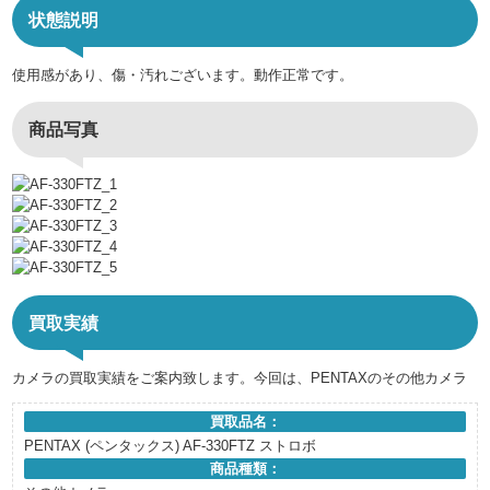
状態説明
使用感があり、傷・汚れございます。動作正常です。
商品写真
買取実績
カメラの買取実績をご案内致します。今回は、PENTAXのその他カメラ
買取品名：
PENTAX (ペンタックス) AF-330FTZ ストロボ
商品種類：