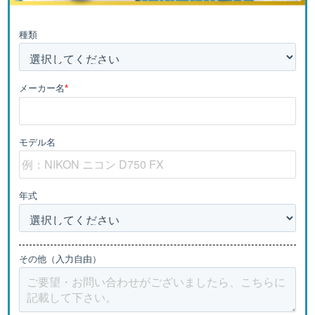
種類
メーカー名
*
モデル名
年式
その他（入力自由）