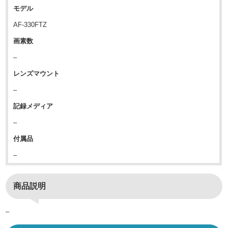
モデル
AF-330FTZ
画素数
–
レンズマウント
–
記録メディア
–
付属品
–
商品説明
–