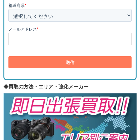
都道府県
*
メールアドレス
*
◆買取の方法・エリア・強化メーカー