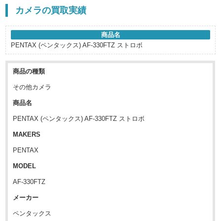
カメラの買取実績
商品名
PENTAX (ペンタックス) AF-330FTZ ストロボ
商品の種類
その他カメラ
商品名
PENTAX (ペンタックス) AF-330FTZ ストロボ
MAKERS
PENTAX
MODEL
AF-330FTZ
メーカー
ペンタックス